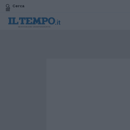
Cerca