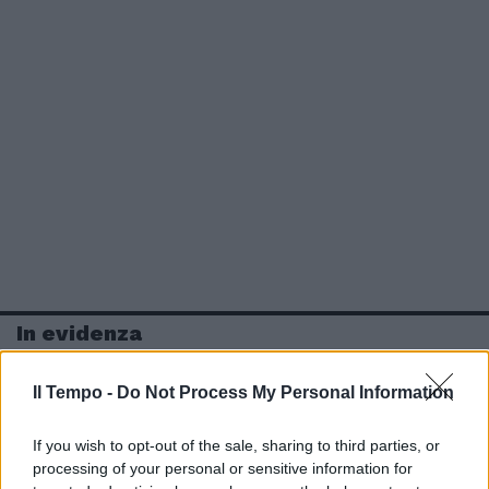
In evidenza
Il Tempo -
Do Not Process My Personal Information
If you wish to opt-out of the sale, sharing to third parties, or
processing of your personal or sensitive information for