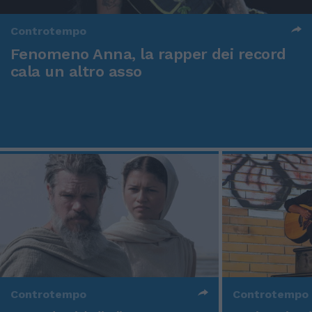
Controtempo
Fenomeno Anna, la rapper dei record
cala un altro asso
Controtempo
Controtempo