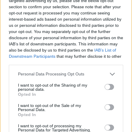
targeted advertising by us, please use the below opt-out
section to confirm your selection. Please note that after your
opt-out request is processed you may continue seeing
interest-based ads based on personal information utilized by
us or personal information disclosed to third parties prior to
your opt-out. You may separately opt-out of the further
disclosure of your personal information by third parties on the
IAB’s list of downstream participants. This information may
also be disclosed by us to third parties on the
IAB’s List of
Downstream Participants
that may further disclose it to other
third parties.
Personal Data Processing Opt Outs
I want to opt-out of the Sharing of my
personal data.
Opted In
I want to opt-out of the Sale of my
Personal Data.
Opted In
I want to opt-out of processing my
Personal Data for Targeted Advertising.