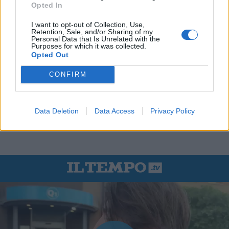
Opted In
I want to opt-out of Collection, Use,
Retention, Sale, and/or Sharing of my
Personal Data that Is Unrelated with the
Purposes for which it was collected.
Opted Out
CONFIRM
Data Deletion
Data Access
Privacy Policy