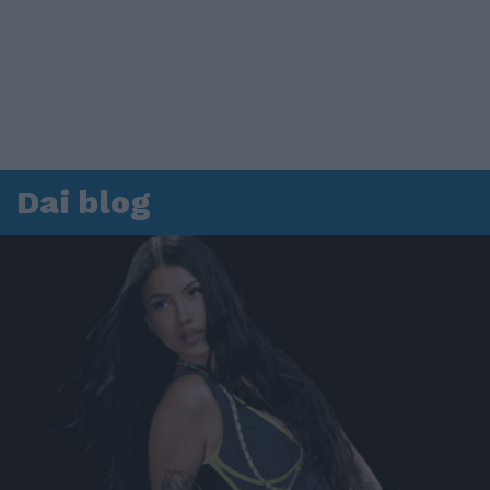
Dai blog