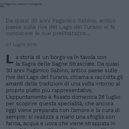
Da quasi 30 anni Paganico Sabino, antico
paese sulle rive del Lago del Turano vi fa
conoscere le sue prelibatezze...
07 luglio 2019
L
a storia di un borgo va in tavola con
la Sagra delle Sagne Strasciate. Da quasi
30 anni Paganico Sabino, antico paese sulle
rive del Lago del Turano, chiama a raccolta gli
amanti delle tradizioni di una volta intorno al
proprio piatto più rappresentativo.
L'appuntamento è fissato domenica 28 luglio
per scoprire questa specialità, che ancora
oggi viene preparata con l'amore e la cura di
sempre: si realizza a mano una sfoglia con
farina, acqua e uova che viene strappata in