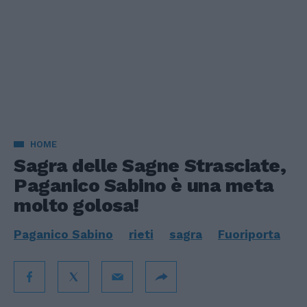
HOME
Sagra delle Sagne Strasciate,
Paganico Sabino è una meta
molto golosa!
Paganico Sabino
rieti
sagra
Fuoriporta