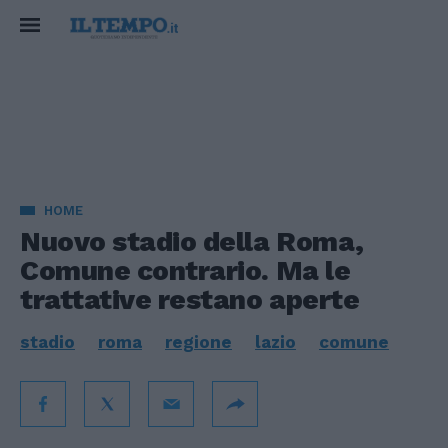
HOME
Nuovo stadio della Roma,
Comune contrario. Ma le
trattative restano aperte
stadio
roma
regione
lazio
comune