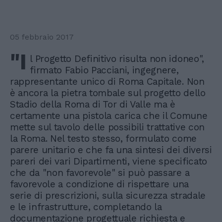
05 febbraio 2017
"I
l Progetto Definitivo risulta non idoneo",
firmato Fabio Pacciani, ingegnere,
rappresentante unico di Roma Capitale. Non
è ancora la pietra tombale sul progetto dello
Stadio della Roma di Tor di Valle ma è
certamente una pistola carica che il Comune
mette sul tavolo delle possibili trattative con
la Roma. Nel testo stesso, formulato come
parere unitario e che fa una sintesi dei diversi
pareri dei vari Dipartimenti, viene specificato
che da "non favorevole" si può passare a
favorevole a condizione di rispettare una
serie di prescrizioni, sulla sicurezza stradale
e le infrastrutture, completando la
documentazione progettuale richiesta e