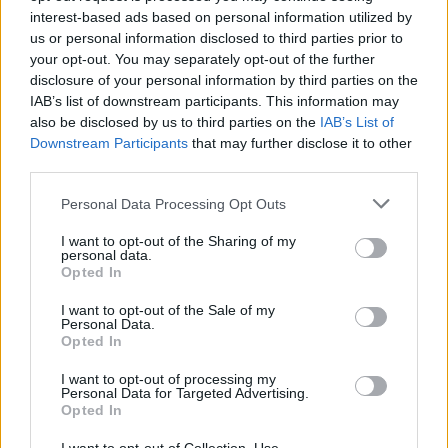
interest-based ads based on personal information utilized by
us or personal information disclosed to third parties prior to
your opt-out. You may separately opt-out of the further
disclosure of your personal information by third parties on the
IAB’s list of downstream participants. This information may
also be disclosed by us to third parties on the
IAB’s List of
Downstream Participants
that may further disclose it to other
third parties.
In evidenza
Personal Data Processing Opt Outs
I want to opt-out of the Sharing of my
personal data.
Opted In
I want to opt-out of the Sale of my
Personal Data.
Opted In
I want to opt-out of processing my
Personal Data for Targeted Advertising.
Opted In