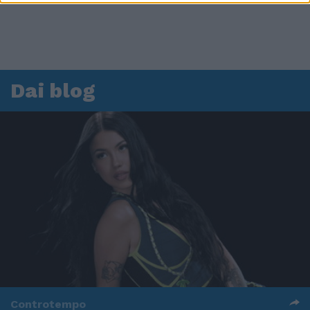
Dai blog
Controtempo