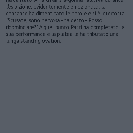
l'esibizione, evidentemente emozionata, la
cantante ha dimenticato le parole e si è interrotta.
"Scusate, sono nervosa - ha detto -. Posso
ricominciare?". A quel punto Patti ha completato la
sua performance e la platea le ha tributato una
lunga standing ovation.