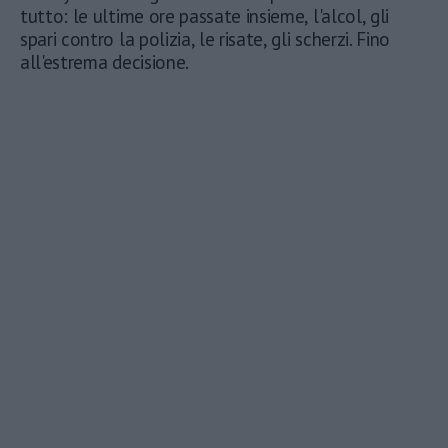
tutto: le ultime ore passate insieme, l'alcol, gli
spari contro la polizia, le risate, gli scherzi. Fino
all'estrema decisione.