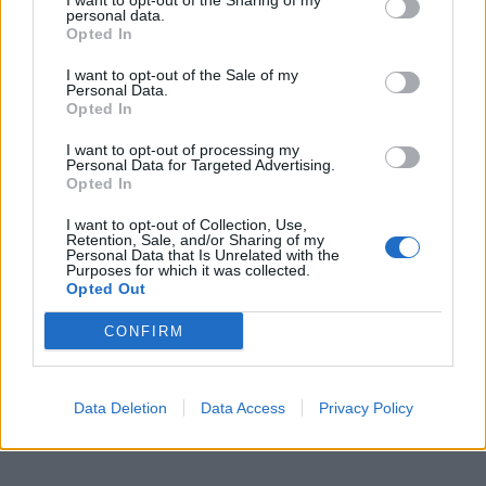
I want to opt-out of the Sharing of my
personal data.
Opted In
I want to opt-out of the Sale of my
Personal Data.
Opted In
I want to opt-out of processing my
Personal Data for Targeted Advertising.
Opted In
I want to opt-out of Collection, Use,
Retention, Sale, and/or Sharing of my
Personal Data that Is Unrelated with the
Purposes for which it was collected.
Opted Out
CONFIRM
Data Deletion
Data Access
Privacy Policy