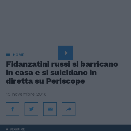
HOME
Fidanzatini russi si barricano
in casa e si suicidano in
diretta su Periscope
15 novembre 2016
A SEGUIRE