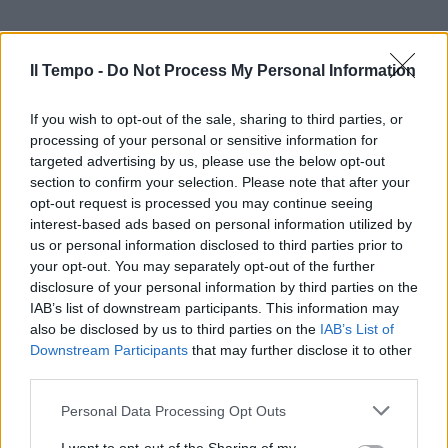
Il Tempo -
Do Not Process My Personal Information
If you wish to opt-out of the sale, sharing to third parties, or
processing of your personal or sensitive information for
targeted advertising by us, please use the below opt-out
section to confirm your selection. Please note that after your
opt-out request is processed you may continue seeing
interest-based ads based on personal information utilized by
us or personal information disclosed to third parties prior to
your opt-out. You may separately opt-out of the further
disclosure of your personal information by third parties on the
IAB’s list of downstream participants. This information may
also be disclosed by us to third parties on the
IAB’s List of
Downstream Participants
that may further disclose it to other
third parties.
Personal Data Processing Opt Outs