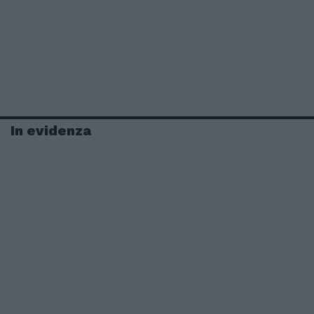
In evidenza