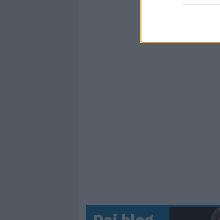
Dai blog