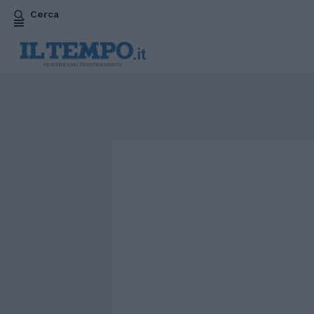
Cerca