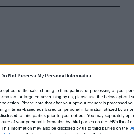
-
Do Not Process My Personal Information
to opt-out of the sale, sharing to third parties, or processing of your per
formation for targeted advertising by us, please use the below opt-out s
r selection. Please note that after your opt-out request is processed y
eing interest-based ads based on personal information utilized by us or
disclosed to third parties prior to your opt-out. You may separately opt-
losure of your personal information by third parties on the IAB’s list of
. This information may also be disclosed by us to third parties on the
IA