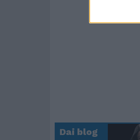
Dai blog