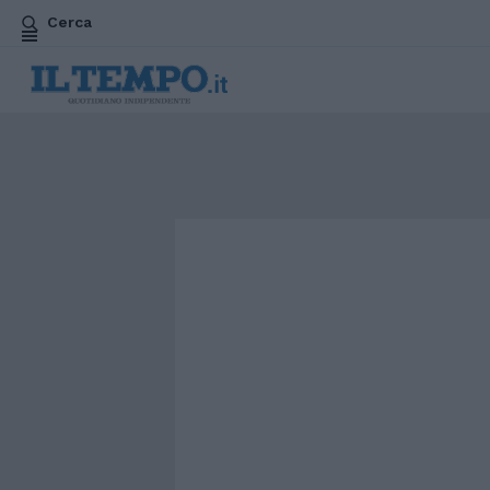
Cerca