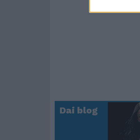
Dai blog