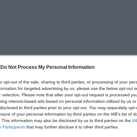
-
Do Not Process My Personal Information
to opt-out of the sale, sharing to third parties, or processing of your per
formation for targeted advertising by us, please use the below opt-out s
r selection. Please note that after your opt-out request is processed y
eing interest-based ads based on personal information utilized by us or
disclosed to third parties prior to your opt-out. You may separately opt-
losure of your personal information by third parties on the IAB’s list of
. This information may also be disclosed by us to third parties on the
IA
Participants
that may further disclose it to other third parties.