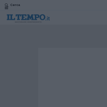
Cerca