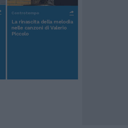
Controtempo
La rinascita della melodia
nelle canzoni di Valerio
Piccolo