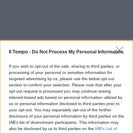
Il Tempo -
Do Not Process My Personal Information
If you wish to opt-out of the sale, sharing to third parties, or
processing of your personal or sensitive information for
targeted advertising by us, please use the below opt-out
section to confirm your selection. Please note that after your
opt-out request is processed you may continue seeing
interest-based ads based on personal information utilized by
us or personal information disclosed to third parties prior to
your opt-out. You may separately opt-out of the further
disclosure of your personal information by third parties on the
IAB’s list of downstream participants. This information may
also be disclosed by us to third parties on the
IAB’s List of