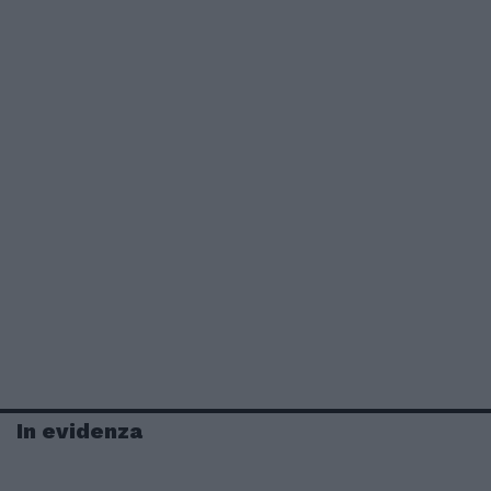
In evidenza