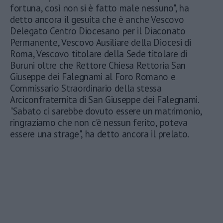
fortuna, così non si è fatto male nessuno", ha
detto ancora il gesuita che è anche Vescovo
Delegato Centro Diocesano per il Diaconato
Permanente, Vescovo Ausiliare della Diocesi di
Roma, Vescovo titolare della Sede titolare di
Buruni oltre che Rettore Chiesa Rettoria San
Giuseppe dei Falegnami al Foro Romano e
Commissario Straordinario della stessa
Arciconfraternita di San Giuseppe dei Falegnami.
"Sabato ci sarebbe dovuto essere un matrimonio,
ringraziamo che non c'è nessun ferito, poteva
essere una strage", ha detto ancora il prelato.