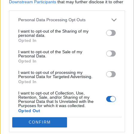
Downstream Participants
that may further disclose it to other
third parties.
Personal Data Processing Opt Outs
I want to opt-out of the Sharing of my
personal data.
Opted In
I want to opt-out of the Sale of my
Personal Data.
Opted In
I want to opt-out of processing my
Personal Data for Targeted Advertising.
Opted In
I want to opt-out of Collection, Use,
Retention, Sale, and/or Sharing of my
Personal Data that Is Unrelated with the
Purposes for which it was collected.
Opted Out
CONFIRM