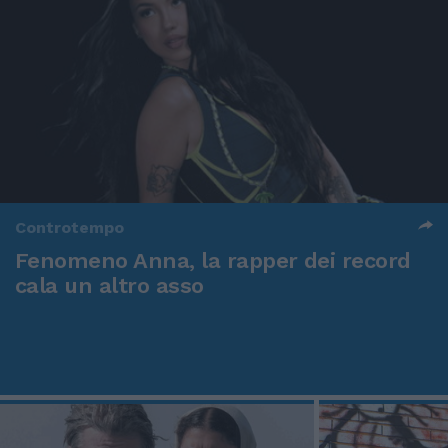
Controtempo
Fenomeno Anna, la rapper dei record
cala un altro asso