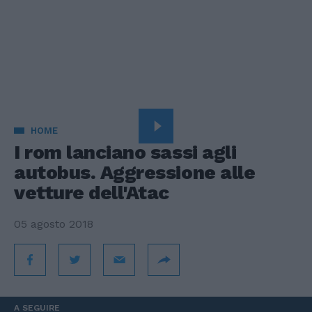
HOME
I rom lanciano sassi agli
autobus. Aggressione alle
vetture dell'Atac
05 agosto 2018
A SEGUIRE