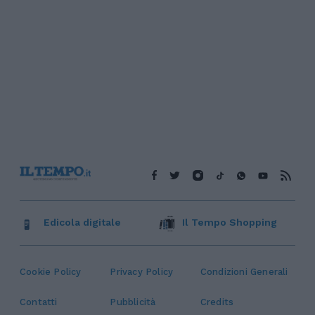
Edicola digitale
Il Tempo Shopping
Cookie Policy
Privacy Policy
Condizioni Generali
Contatti
Pubblicità
Credits