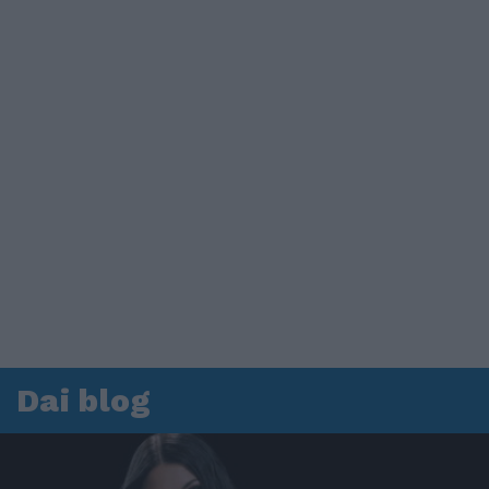
Dai blog