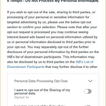
Il Tempo -
Do Not Process My Personal Information
In evidenza
If you wish to opt-out of the sale, sharing to third parties, or
processing of your personal or sensitive information for
targeted advertising by us, please use the below opt-out
section to confirm your selection. Please note that after your
opt-out request is processed you may continue seeing
interest-based ads based on personal information utilized by
us or personal information disclosed to third parties prior to
your opt-out. You may separately opt-out of the further
disclosure of your personal information by third parties on the
IAB’s list of downstream participants. This information may
also be disclosed by us to third parties on the
IAB’s List of
Downstream Participants
that may further disclose it to other
third parties.
Personal Data Processing Opt Outs
I want to opt-out of the Sharing of my
personal data.
Opted In