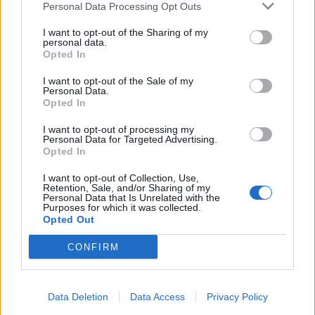
Personal Data Processing Opt Outs
I want to opt-out of the Sharing of my
personal data.
Opted In
I want to opt-out of the Sale of my
Personal Data.
Opted In
I want to opt-out of processing my
Personal Data for Targeted Advertising.
Opted In
I want to opt-out of Collection, Use,
Retention, Sale, and/or Sharing of my
Personal Data that Is Unrelated with the
Purposes for which it was collected.
Opted Out
CONFIRM
Data Deletion
Data Access
Privacy Policy