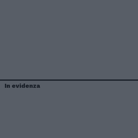
In evidenza