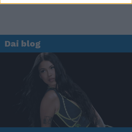
Dai blog