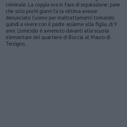
criminale. La coppia era in fase di separazione: pare
che solo pochi giorni fa la vittima avesse
denunciato l'uomo per maltrattamenti tornando
quindi a vivere con il padre assieme alla figlia, di 9
anni. L'omicidio è avvenuto davanti alla scuola
elementare del quartiere di Boccia al Mauro di
Terzigno.