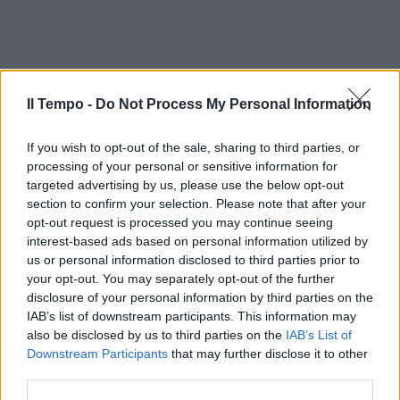
Il Tempo -
Do Not Process My Personal Information
If you wish to opt-out of the sale, sharing to third parties, or
processing of your personal or sensitive information for
targeted advertising by us, please use the below opt-out
section to confirm your selection. Please note that after your
opt-out request is processed you may continue seeing
interest-based ads based on personal information utilized by
us or personal information disclosed to third parties prior to
your opt-out. You may separately opt-out of the further
disclosure of your personal information by third parties on the
IAB’s list of downstream participants. This information may
also be disclosed by us to third parties on the
IAB’s List of
Downstream Participants
that may further disclose it to other
third parties.