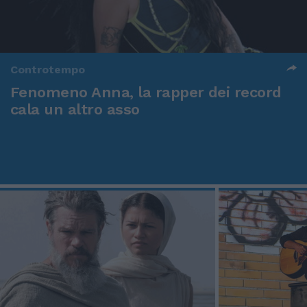
Controtempo
Fenomeno Anna, la rapper dei record
cala un altro asso