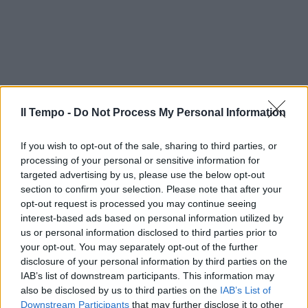
Il Tempo -
Do Not Process My Personal Information
If you wish to opt-out of the sale, sharing to third parties, or
processing of your personal or sensitive information for
targeted advertising by us, please use the below opt-out
section to confirm your selection. Please note that after your
opt-out request is processed you may continue seeing
interest-based ads based on personal information utilized by
us or personal information disclosed to third parties prior to
your opt-out. You may separately opt-out of the further
In evidenza
disclosure of your personal information by third parties on the
IAB’s list of downstream participants. This information may
also be disclosed by us to third parties on the
IAB’s List of
Downstream Participants
that may further disclose it to other