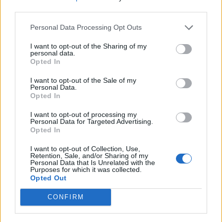
third parties.
Personal Data Processing Opt Outs
I want to opt-out of the Sharing of my
personal data.
Opted In
I want to opt-out of the Sale of my
Personal Data.
Opted In
I want to opt-out of processing my
Personal Data for Targeted Advertising.
Opted In
I want to opt-out of Collection, Use,
Retention, Sale, and/or Sharing of my
Personal Data that Is Unrelated with the
Purposes for which it was collected.
Opted Out
CONFIRM