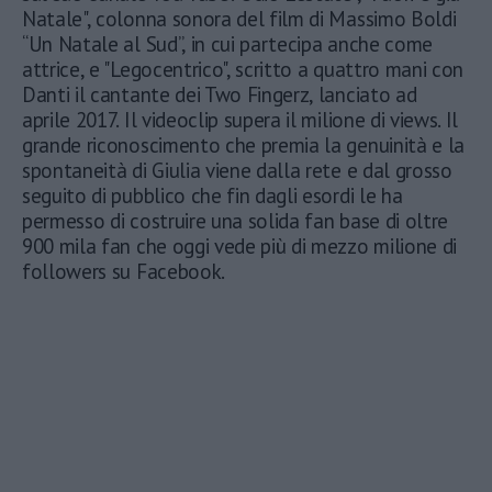
Natale", colonna sonora del film di Massimo Boldi
“Un Natale al Sud”, in cui partecipa anche come
attrice, e "Legocentrico", scritto a quattro mani con
Danti il cantante dei Two Fingerz, lanciato ad
aprile 2017. Il videoclip supera il milione di views. Il
grande riconoscimento che premia la genuinità e la
spontaneità di Giulia viene dalla rete e dal grosso
seguito di pubblico che fin dagli esordi le ha
permesso di costruire una solida fan base di oltre
900 mila fan che oggi vede più di mezzo milione di
followers su Facebook.