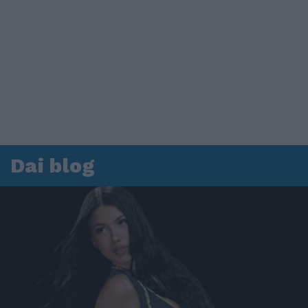
Dai blog