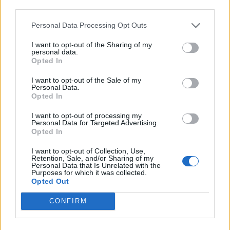
third parties.
Personal Data Processing Opt Outs
I want to opt-out of the Sharing of my
personal data.
Opted In
I want to opt-out of the Sale of my
Personal Data.
Opted In
I want to opt-out of processing my
Personal Data for Targeted Advertising.
Opted In
I want to opt-out of Collection, Use,
Retention, Sale, and/or Sharing of my
Personal Data that Is Unrelated with the
Purposes for which it was collected.
Opted Out
CONFIRM