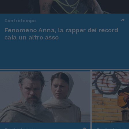
Controtempo
Fenomeno Anna, la rapper dei record
cala un altro asso