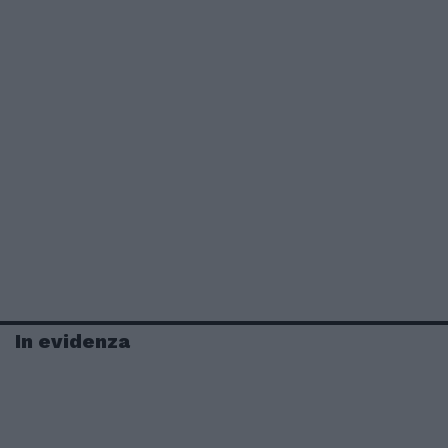
In evidenza