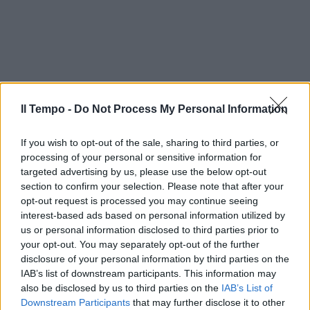
Il Tempo -
Do Not Process My Personal Information
If you wish to opt-out of the sale, sharing to third parties, or
processing of your personal or sensitive information for
targeted advertising by us, please use the below opt-out
section to confirm your selection. Please note that after your
opt-out request is processed you may continue seeing
interest-based ads based on personal information utilized by
us or personal information disclosed to third parties prior to
your opt-out. You may separately opt-out of the further
disclosure of your personal information by third parties on the
IAB’s list of downstream participants. This information may
also be disclosed by us to third parties on the
IAB’s List of
Downstream Participants
that may further disclose it to other