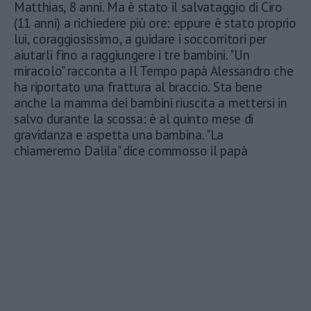
Matthias, 8 anni. Ma è stato il salvataggio di Ciro
(11 anni) a richiedere più ore: eppure è stato proprio
lui, coraggiosissimo, a guidare i soccorritori per
aiutarli fino a raggiungere i tre bambini. "Un
miracolo" racconta a Il Tempo papà Alessandro che
ha riportato una frattura al braccio. Sta bene
anche la mamma dei bambini riuscita a mettersi in
salvo durante la scossa: è al quinto mese di
gravidanza e aspetta una bambina. "La
chiameremo Dalila" dice commosso il papà