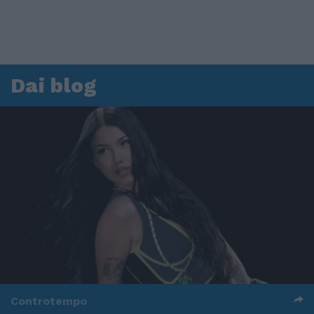
Dai blog
Controtempo