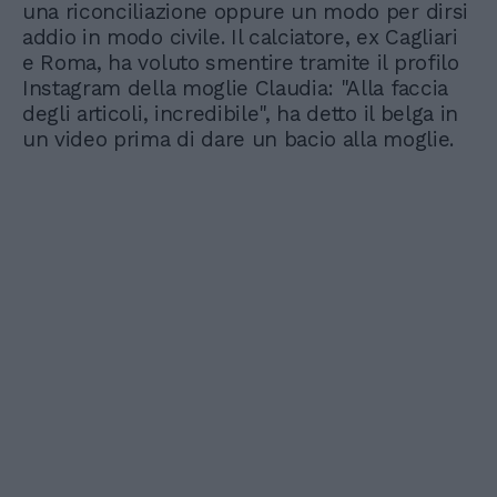
una riconciliazione oppure un modo per dirsi
addio in modo civile. Il calciatore, ex Cagliari
e Roma, ha voluto smentire tramite il profilo
Instagram della moglie Claudia: "Alla faccia
degli articoli, incredibile", ha detto il belga in
un video prima di dare un bacio alla moglie.