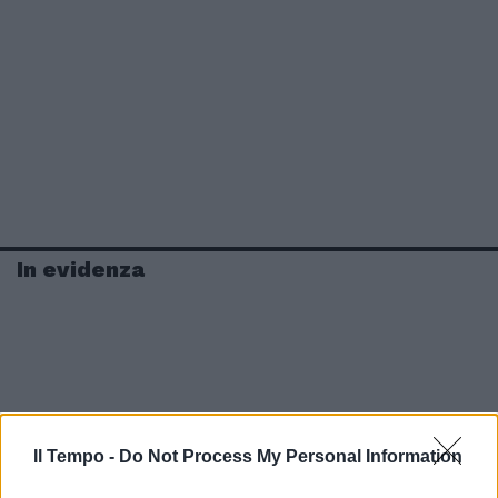
In evidenza
Il Tempo -
Do Not Process My Personal Information