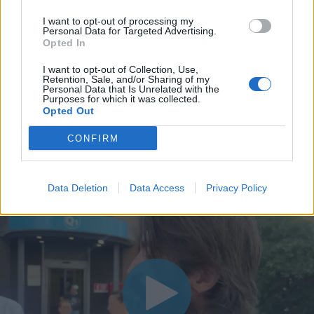
I want to opt-out of processing my
Personal Data for Targeted Advertising.
Opted In
I want to opt-out of Collection, Use,
Retention, Sale, and/or Sharing of my
Personal Data that Is Unrelated with the
Purposes for which it was collected.
Opted Out
CONFIRM
Data Deletion
Data Access
Privacy Policy