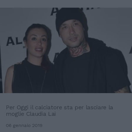
Per Oggi il calciatore sta per lasciare la
moglie Claudia Lai
06 gennaio 2019