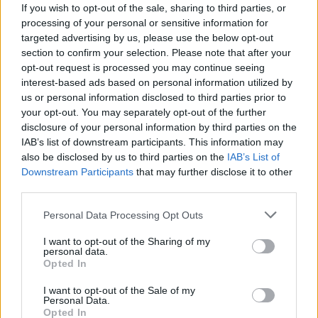
If you wish to opt-out of the sale, sharing to third parties, or
processing of your personal or sensitive information for
targeted advertising by us, please use the below opt-out
section to confirm your selection. Please note that after your
opt-out request is processed you may continue seeing
interest-based ads based on personal information utilized by
us or personal information disclosed to third parties prior to
your opt-out. You may separately opt-out of the further
disclosure of your personal information by third parties on the
IAB’s list of downstream participants. This information may
also be disclosed by us to third parties on the
IAB’s List of
Downstream Participants
that may further disclose it to other
third parties.
Personal Data Processing Opt Outs
I want to opt-out of the Sharing of my
personal data.
Opted In
I want to opt-out of the Sale of my
Personal Data.
Opted In