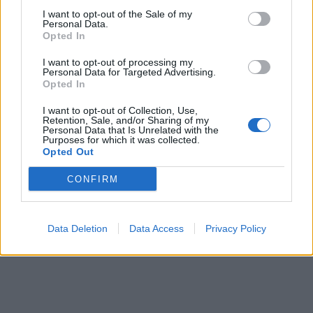
I want to opt-out of the Sale of my
Personal Data.
Opted In
I want to opt-out of processing my
Personal Data for Targeted Advertising.
Opted In
I want to opt-out of Collection, Use,
Retention, Sale, and/or Sharing of my
Personal Data that Is Unrelated with the
Purposes for which it was collected.
Opted Out
CONFIRM
Data Deletion
Data Access
Privacy Policy