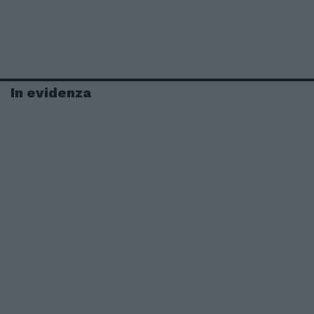
In evidenza