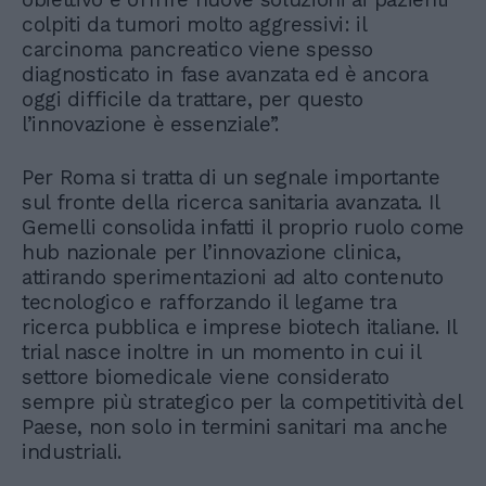
colpiti da tumori molto aggressivi: il
carcinoma pancreatico viene spesso
diagnosticato in fase avanzata ed è ancora
oggi difficile da trattare, per questo
l’innovazione è essenziale”.
Per Roma si tratta di un segnale importante
sul fronte della ricerca sanitaria avanzata. Il
Gemelli consolida infatti il proprio ruolo come
hub nazionale per l’innovazione clinica,
attirando sperimentazioni ad alto contenuto
tecnologico e rafforzando il legame tra
ricerca pubblica e imprese biotech italiane. Il
trial nasce inoltre in un momento in cui il
settore biomedicale viene considerato
sempre più strategico per la competitività del
Paese, non solo in termini sanitari ma anche
industriali.