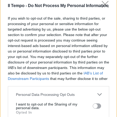
Il Tempo -
Do Not Process My Personal Information
If you wish to opt-out of the sale, sharing to third parties, or
processing of your personal or sensitive information for
targeted advertising by us, please use the below opt-out
section to confirm your selection. Please note that after your
opt-out request is processed you may continue seeing
interest-based ads based on personal information utilized by
us or personal information disclosed to third parties prior to
your opt-out. You may separately opt-out of the further
disclosure of your personal information by third parties on the
IAB’s list of downstream participants. This information may
also be disclosed by us to third parties on the
IAB’s List of
Downstream Participants
that may further disclose it to other
third parties.
Personal Data Processing Opt Outs
I want to opt-out of the Sharing of my
personal data.
Opted In