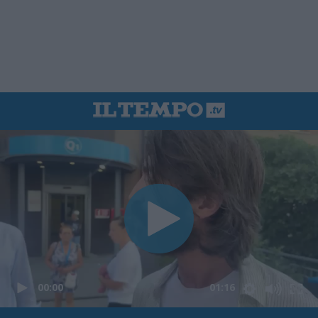
00:00
01:16