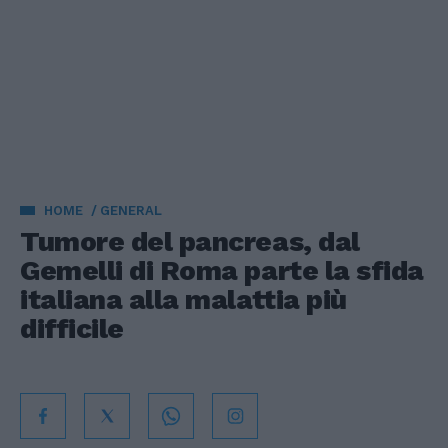
HOME
GENERAL
Tumore del pancreas, dal
Gemelli di Roma parte la sfida
italiana alla malattia più
difficile