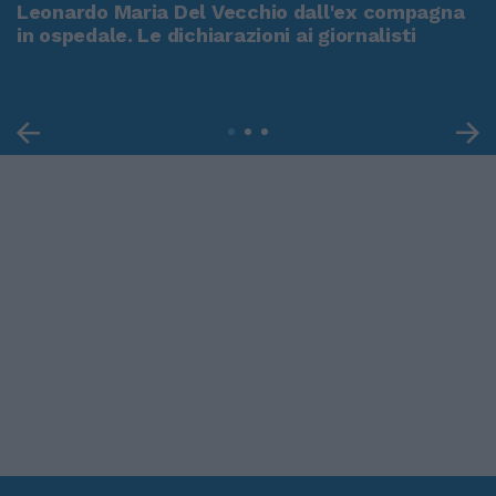
Leonardo Maria Del Vecchio dall'ex compagna
in ospedale. Le dichiarazioni ai giornalisti