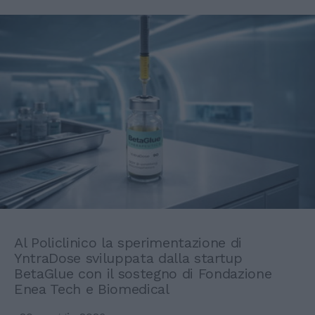
Al Policlinico la sperimentazione di
YntraDose sviluppata dalla startup
BetaGlue con il sostegno di Fondazione
Enea Tech e Biomedical