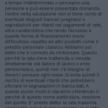
a tempo indeterminato o percepire una
pensione e può essere presentata domanda.
Inoltre nella valutazione non si tiene conto di
eventuali disguidi bancari pregressi o
segnalazioni per ritardi nei pagamenti di rate,
altra caratteristica che rende l’accesso a
questa forma di finanziamento meno
difficoltoso rispetto ad altri prodotti come il
prestito personale classico. Abbiamo poi
detto che è comodo da rimborsare. Questo
perché la rata viene trattenuta e versata
direttamente dal datore di lavoro o ente
pensionistico, quindi non c’è bisogno di
doverci pensare ogni mese. Si evita quindi il
rischio di eventuali ritardi che potrebbero
sfociare in segnalazioni in banca dati. A
questo punto molti si staranno chiedendo il
perché di questo nome particolare, cessione
del quinto. E’ presto detto: la rata massima