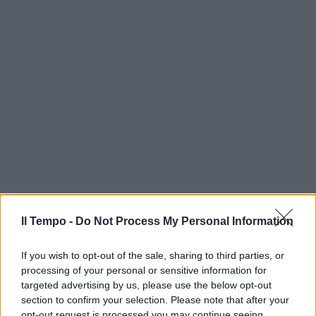
Il Tempo -
Do Not Process My Personal Information
If you wish to opt-out of the sale, sharing to third parties, or
processing of your personal or sensitive information for
targeted advertising by us, please use the below opt-out
section to confirm your selection. Please note that after your
opt-out request is processed you may continue seeing