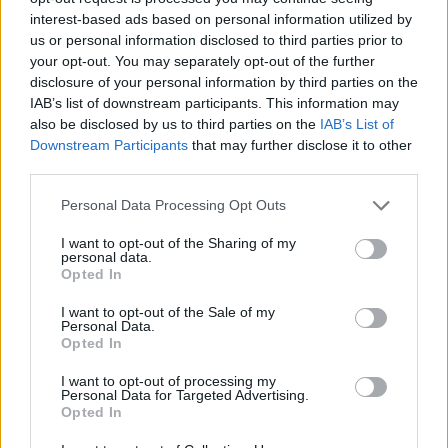
interest-based ads based on personal information utilized by
us or personal information disclosed to third parties prior to
your opt-out. You may separately opt-out of the further
disclosure of your personal information by third parties on the
IAB’s list of downstream participants. This information may
also be disclosed by us to third parties on the
IAB’s List of
Downstream Participants
that may further disclose it to other
third parties.
Personal Data Processing Opt Outs
I want to opt-out of the Sharing of my
personal data.
Opted In
I want to opt-out of the Sale of my
Personal Data.
Opted In
I want to opt-out of processing my
Personal Data for Targeted Advertising.
Opted In