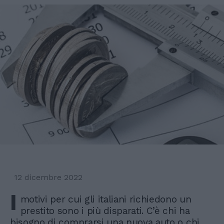
12 dicembre 2022
I
motivi per cui gli italiani richiedono un
prestito sono i più disparati. C’è chi ha
bisogno di comprarsi una nuova auto o chi