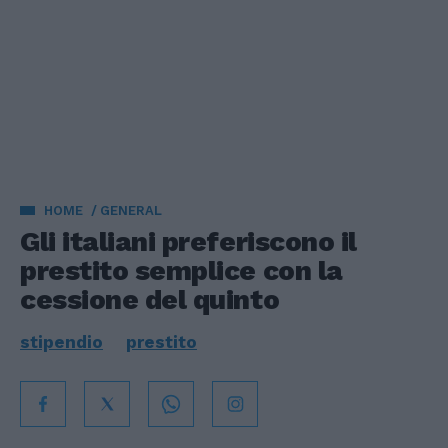
HOME
GENERAL
Gli italiani preferiscono il
prestito semplice con la
cessione del quinto
stipendio
prestito