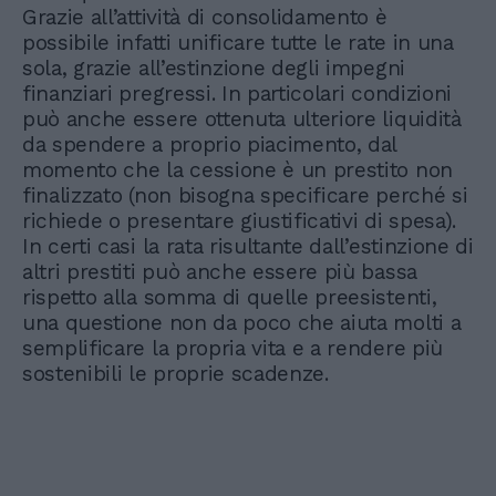
Grazie all’attività di consolidamento è
possibile infatti unificare tutte le rate in una
sola, grazie all’estinzione degli impegni
finanziari pregressi. In particolari condizioni
può anche essere ottenuta ulteriore liquidità
da spendere a proprio piacimento, dal
momento che la cessione è un prestito non
finalizzato (non bisogna specificare perché si
richiede o presentare giustificativi di spesa).
In certi casi la rata risultante dall’estinzione di
altri prestiti può anche essere più bassa
rispetto alla somma di quelle preesistenti,
una questione non da poco che aiuta molti a
semplificare la propria vita e a rendere più
sostenibili le proprie scadenze.