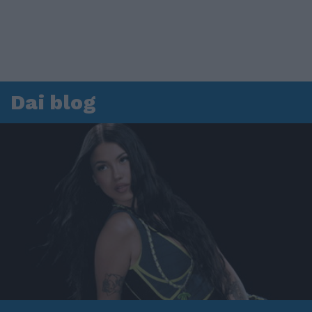
Dai blog