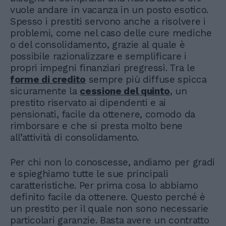
vuole andare in vacanza in un posto esotico.
Spesso i prestiti servono anche a risolvere i
problemi, come nel caso delle cure mediche
o del consolidamento, grazie al quale è
possibile razionalizzare e semplificare i
propri impegni finanziari pregressi. Tra le
forme di credito
sempre più diffuse spicca
sicuramente la
cessione del quinto
, un
prestito riservato ai dipendenti e ai
pensionati, facile da ottenere, comodo da
rimborsare e che si presta molto bene
all’attività di consolidamento.
Per chi non lo conoscesse, andiamo per gradi
e spieghiamo tutte le sue principali
caratteristiche. Per prima cosa lo abbiamo
definito facile da ottenere. Questo perché è
un prestito per il quale non sono necessarie
particolari garanzie. Basta avere un contratto