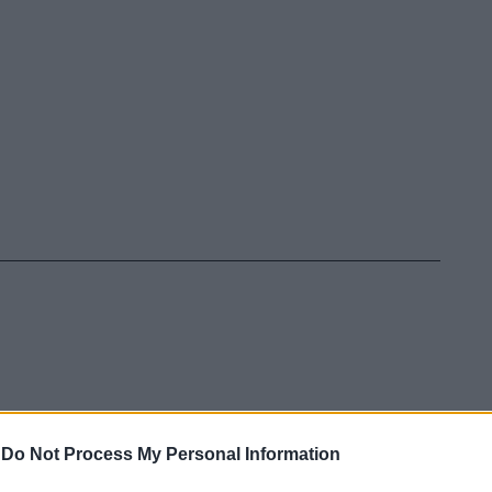
-
Do Not Process My Personal Information