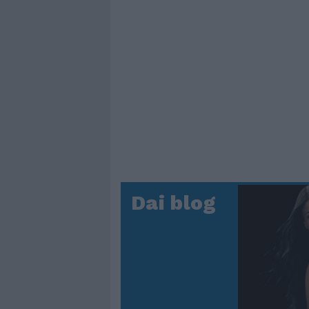
Dai blog