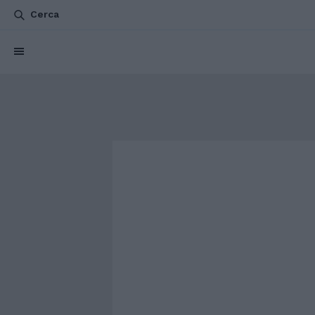
Cerca