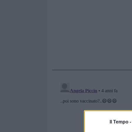
Il Tempo 