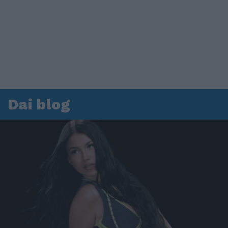
Dai blog