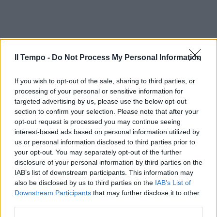
Il Tempo -
Do Not Process My Personal Information
If you wish to opt-out of the sale, sharing to third parties, or
processing of your personal or sensitive information for
targeted advertising by us, please use the below opt-out
section to confirm your selection. Please note that after your
opt-out request is processed you may continue seeing
interest-based ads based on personal information utilized by
us or personal information disclosed to third parties prior to
your opt-out. You may separately opt-out of the further
disclosure of your personal information by third parties on the
IAB’s list of downstream participants. This information may
also be disclosed by us to third parties on the
IAB’s List of
Downstream Participants
that may further disclose it to other
third parties.