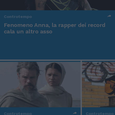
Controtempo
Fenomeno Anna, la rapper dei record
cala un altro asso
Controtempo
Controtempo