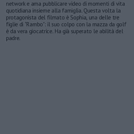
network e ama pubblicare video di momenti di vita
quotidiana insieme alla famiglia. Questa volta la
protagonista del filmato è Sophia, una delle tre
figlie di "Rambo": il suo colpo con la mazza da golf
è da vera giocatrice. Ha già superato le abilità del
padre.