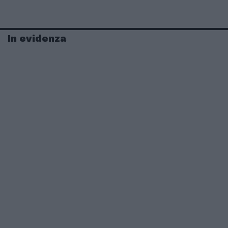
In evidenza