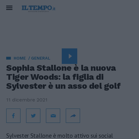
HOME
GENERAL
Sophia Stallone è la nuova
Tiger Woods: la figlia di
Sylvester è un asso del golf
11 dicembre 2021
Sylvester Stallone è molto attivo sui social