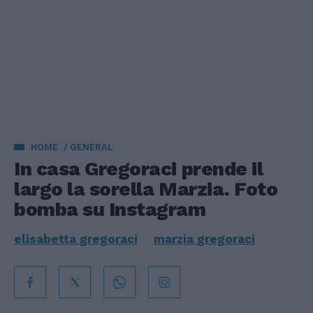
HOME
GENERAL
In casa Gregoraci prende il
largo la sorella Marzia. Foto
bomba su Instagram
elisabetta gregoraci
marzia gregoraci