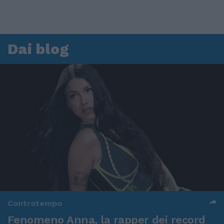
Dai blog
Controtempo
Fenomeno Anna, la rapper dei record