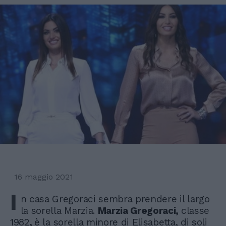
16 maggio 2021
I
n casa Gregoraci sembra prendere il largo
la sorella Marzia.
Marzia Gregoraci,
classe
1982
,
è la sorella minore di Elisabetta, di soli