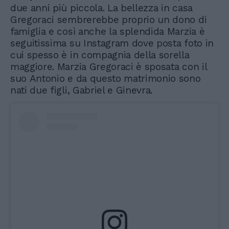
due anni più piccola. La bellezza in casa
Gregoraci sembrerebbe proprio un dono di
famiglia e così anche la splendida Marzia è
seguitissima su Instagram dove posta foto in
cui spesso è in compagnia della sorella
maggiore. Marzia Gregoraci è sposata con il
suo Antonio e da questo matrimonio sono
nati due figli, Gabriel e Ginevra.