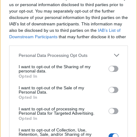
us or personal information disclosed to third parties prior to
your opt-out. You may separately opt-out of the further
disclosure of your personal information by third parties on the
IAB’s list of downstream participants. This information may
also be disclosed by us to third parties on the
IAB’s List of
Downstream Participants
that may further disclose it to other
third parties.
Personal Data Processing Opt Outs
In evidenza
I want to opt-out of the Sharing of my
personal data.
Opted In
I want to opt-out of the Sale of my
Personal Data.
Opted In
I want to opt-out of processing my
Personal Data for Targeted Advertising.
Opted In
I want to opt-out of Collection, Use,
Retention, Sale, and/or Sharing of my