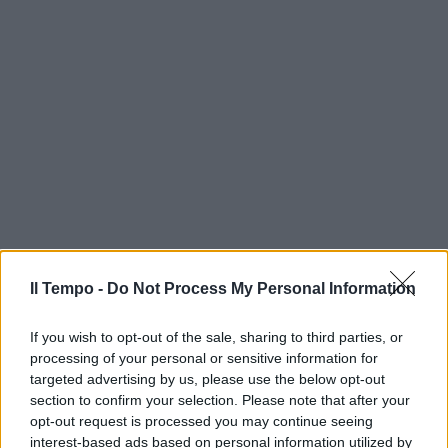
Il Tempo -
Do Not Process My Personal Information
If you wish to opt-out of the sale, sharing to third parties, or
processing of your personal or sensitive information for
targeted advertising by us, please use the below opt-out
section to confirm your selection. Please note that after your
opt-out request is processed you may continue seeing
interest-based ads based on personal information utilized by