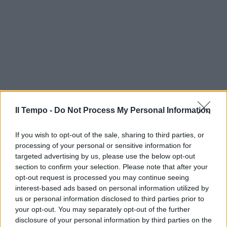
Il Tempo -
Do Not Process My Personal Information
If you wish to opt-out of the sale, sharing to third parties, or
processing of your personal or sensitive information for
targeted advertising by us, please use the below opt-out
section to confirm your selection. Please note that after your
opt-out request is processed you may continue seeing
interest-based ads based on personal information utilized by
us or personal information disclosed to third parties prior to
your opt-out. You may separately opt-out of the further
disclosure of your personal information by third parties on the