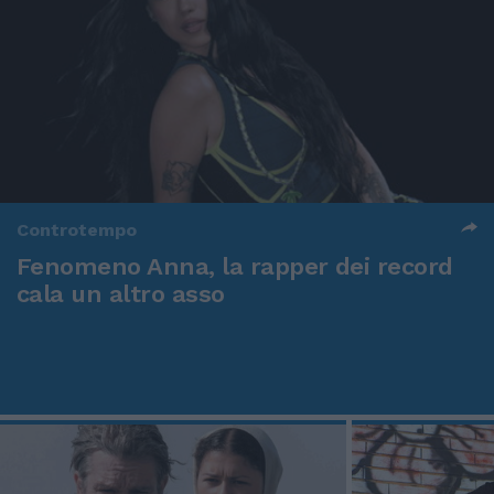
Controtempo
Fenomeno Anna, la rapper dei record
cala un altro asso