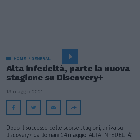
HOME
GENERAL
Alta infedeltà, parte la nuova
stagione su Discovery+
13 maggio 2021
Dopo il successo delle scorse stagioni, arriva su
discovery+ da domani 14 maggio “ALTA INFEDELTÀ”,