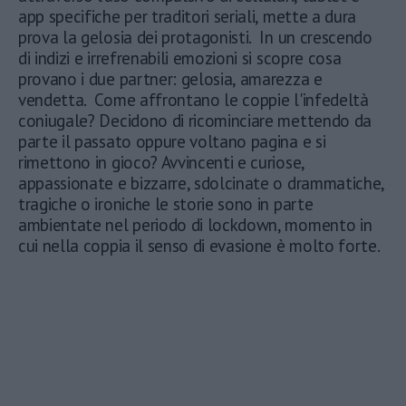
app specifiche per traditori seriali, mette a dura
prova la gelosia dei protagonisti. In un crescendo
di indizi e irrefrenabili emozioni si scopre cosa
provano i due partner: gelosia, amarezza e
vendetta. Come affrontano le coppie l'infedeltà
coniugale? Decidono di ricominciare mettendo da
parte il passato oppure voltano pagina e si
rimettono in gioco? Avvincenti e curiose,
appassionate e bizzarre, sdolcinate o drammatiche,
tragiche o ironiche le storie sono in parte
ambientate nel periodo di lockdown, momento in
cui nella coppia il senso di evasione è molto forte.