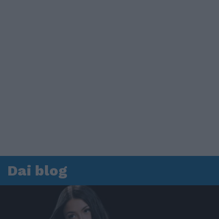
Dai blog