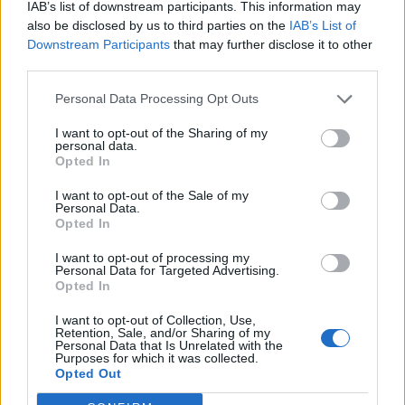
IAB’s list of downstream participants. This information may
also be disclosed by us to third parties on the
IAB’s List of
Downstream Participants
that may further disclose it to other
third parties.
Personal Data Processing Opt Outs
I want to opt-out of the Sharing of my
personal data.
Opted In
I want to opt-out of the Sale of my
Personal Data.
Opted In
I want to opt-out of processing my
Personal Data for Targeted Advertising.
Opted In
I want to opt-out of Collection, Use,
Retention, Sale, and/or Sharing of my
Personal Data that Is Unrelated with the
Purposes for which it was collected.
Opted Out