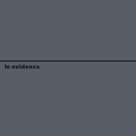
In evidenza