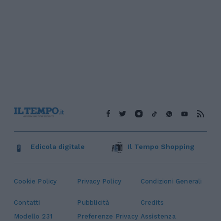
Edicola digitale
Il Tempo Shopping
Cookie Policy
Privacy Policy
Condizioni Generali
Contatti
Pubblicità
Credits
Modello 231
Preferenze Privacy
Assistenza