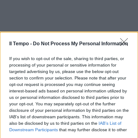
Il Tempo -
Do Not Process My Personal Information
If you wish to opt-out of the sale, sharing to third parties, or
processing of your personal or sensitive information for
targeted advertising by us, please use the below opt-out
section to confirm your selection. Please note that after your
opt-out request is processed you may continue seeing
interest-based ads based on personal information utilized by
us or personal information disclosed to third parties prior to
your opt-out. You may separately opt-out of the further
disclosure of your personal information by third parties on the
IAB’s list of downstream participants. This information may
also be disclosed by us to third parties on the
IAB’s List of
Downstream Participants
that may further disclose it to other
third parties.