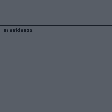
In evidenza