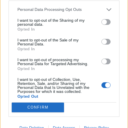
Personal Data Processing Opt Outs
I want to opt-out of the Sharing of my
personal data.
Opted In
I want to opt-out of the Sale of my
Personal Data.
Opted In
I want to opt-out of processing my
Personal Data for Targeted Advertising.
Opted In
I want to opt-out of Collection, Use,
Retention, Sale, and/or Sharing of my
Personal Data that Is Unrelated with the
Purposes for which it was collected.
Opted Out
CONFIRM
00:00
01:16
Data Deletion
Data Access
Privacy Policy