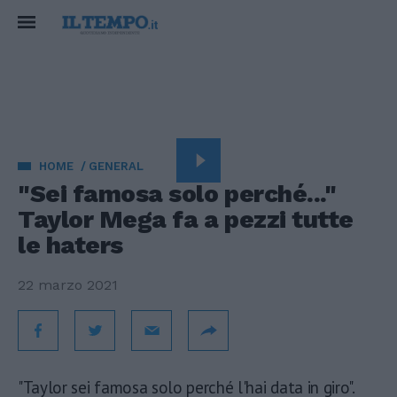
HOME
GENERAL
"Sei famosa solo perché..."
Taylor Mega fa a pezzi tutte
le haters
22 marzo 2021
"Taylor sei famosa solo perché l'hai data in giro".