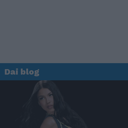
Dai blog