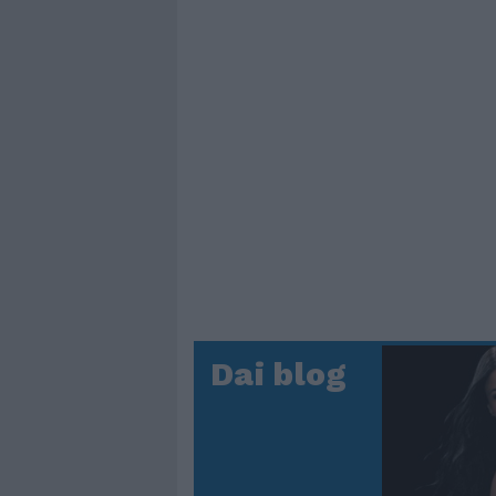
Dai blog