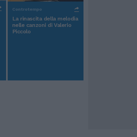
Controtempo
La rinascita della melodia
nelle canzoni di Valerio
Piccolo