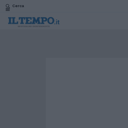
Cerca