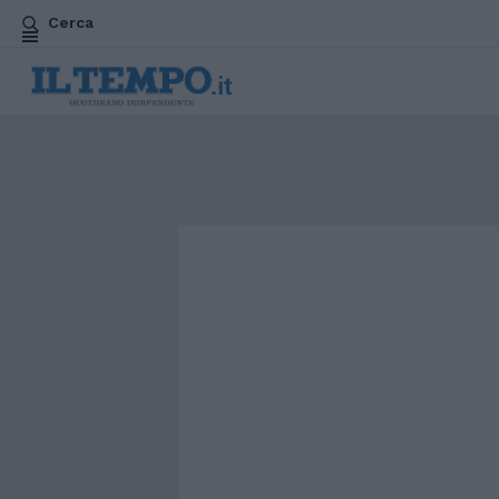
Cerca