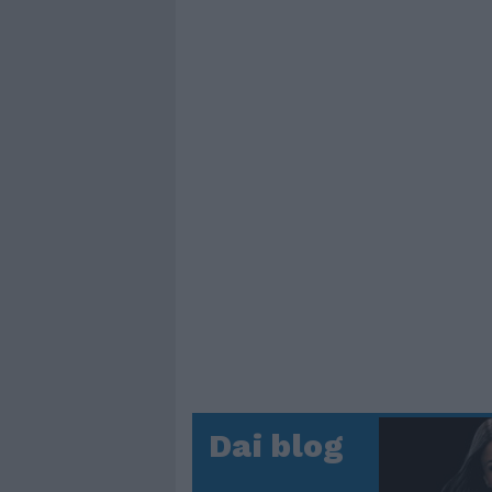
Dai blog