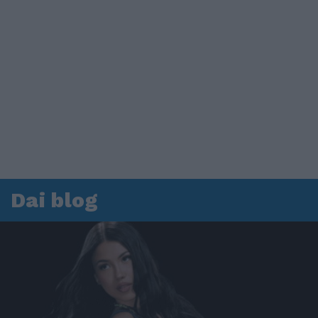
Dai blog