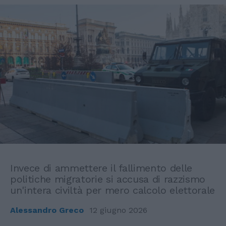
Invece di ammettere il fallimento delle
politiche migratorie si accusa di razzismo
un'intera civiltà per mero calcolo elettorale
Alessandro Greco
12 giugno 2026