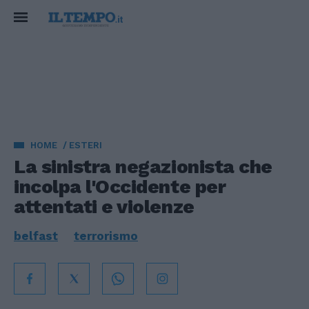
HOME
ESTERI
La sinistra negazionista che
incolpa l'Occidente per
attentati e violenze
belfast
terrorismo