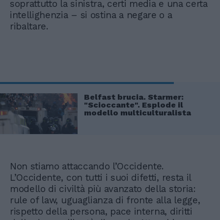
soprattutto la sinistra, certi media e una certa
intellighenzia – si ostina a negare o a
ribaltare.
Belfast brucia. Starmer:
"Scioccante". Esplode il
modello multiculturalista
Non stiamo attaccando l’Occidente.
L’Occidente, con tutti i suoi difetti, resta il
modello di civiltà più avanzato della storia:
rule of law, uguaglianza di fronte alla legge,
rispetto della persona, pace interna, diritti