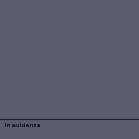
In evidenza