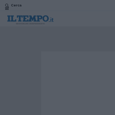
Cerca