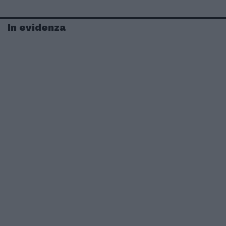
In evidenza