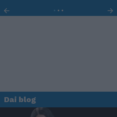
Dai blog