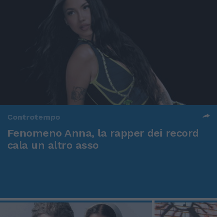
Controtempo
Fenomeno Anna, la rapper dei record
cala un altro asso