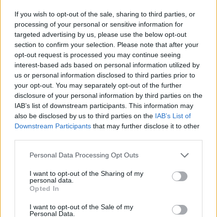
If you wish to opt-out of the sale, sharing to third parties, or
processing of your personal or sensitive information for
targeted advertising by us, please use the below opt-out
section to confirm your selection. Please note that after your
opt-out request is processed you may continue seeing
interest-based ads based on personal information utilized by
us or personal information disclosed to third parties prior to
your opt-out. You may separately opt-out of the further
disclosure of your personal information by third parties on the
IAB’s list of downstream participants. This information may
also be disclosed by us to third parties on the
IAB’s List of
Downstream Participants
that may further disclose it to other
third parties.
Personal Data Processing Opt Outs
I want to opt-out of the Sharing of my
personal data.
Opted In
I want to opt-out of the Sale of my
Personal Data.