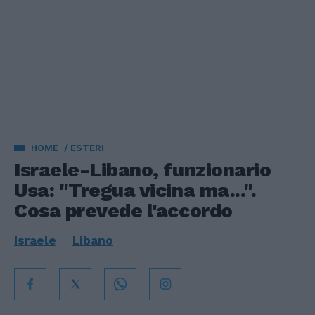
HOME
ESTERI
Israele-Libano, funzionario
Usa: "Tregua vicina ma...".
Cosa prevede l'accordo
Israele
Libano