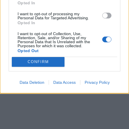
Opted In
I want to opt-out of processing my
Personal Data for Targeted Advertising.
Opted In
I want to opt-out of Collection, Use,
Retention, Sale, and/or Sharing of my
Personal Data that Is Unrelated with the
Purposes for which it was collected.
Opted Out
CONFIRM
Data Deletion
Data Access
Privacy Policy