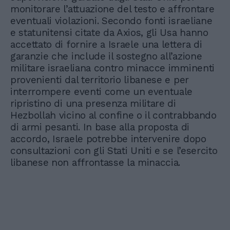
monitorare l’attuazione del testo e affrontare
eventuali violazioni. Secondo fonti israeliane
e statunitensi citate da Axios, gli Usa hanno
accettato di fornire a Israele una lettera di
garanzie che include il sostegno all’azione
militare israeliana contro minacce imminenti
provenienti dal territorio libanese e per
interrompere eventi come un eventuale
ripristino di una presenza militare di
Hezbollah vicino al confine o il contrabbando
di armi pesanti. In base alla proposta di
accordo, Israele potrebbe intervenire dopo
consultazioni con gli Stati Uniti e se l’esercito
libanese non affrontasse la minaccia.