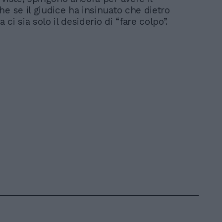
he se il giudice ha insinuato che dietro
a ci sia solo il desiderio di “fare colpo”.