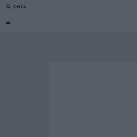
Cerca