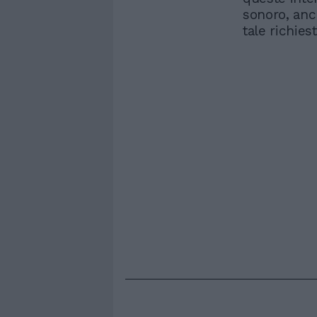
sonoro, anc
tale richiest