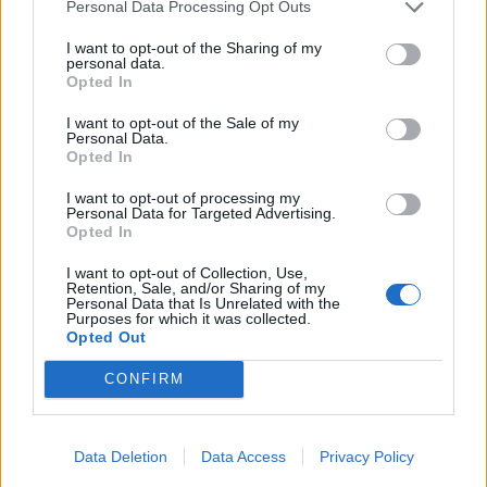
Personal Data Processing Opt Outs
I want to opt-out of the Sharing of my
personal data.
Opted In
I want to opt-out of the Sale of my
Personal Data.
Opted In
I want to opt-out of processing my
Personal Data for Targeted Advertising.
Opted In
I want to opt-out of Collection, Use,
Retention, Sale, and/or Sharing of my
Personal Data that Is Unrelated with the
Purposes for which it was collected.
Opted Out
CONFIRM
Data Deletion
Data Access
Privacy Policy