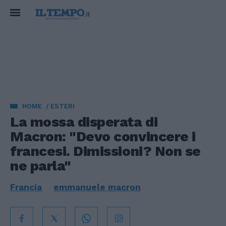
HOME
ESTERI
La mossa disperata di
Macron: "Devo convincere i
francesi. Dimissioni? Non se
ne parla"
Francia
emmanuele macron