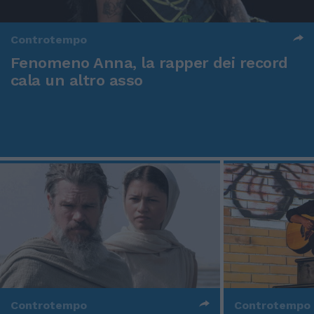
Controtempo
Fenomeno Anna, la rapper dei record
cala un altro asso
Controtempo
Controtempo