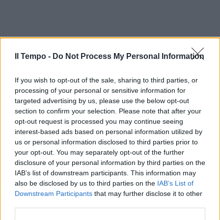
Il Tempo -
Do Not Process My Personal Information
If you wish to opt-out of the sale, sharing to third parties, or
processing of your personal or sensitive information for
targeted advertising by us, please use the below opt-out
section to confirm your selection. Please note that after your
opt-out request is processed you may continue seeing
interest-based ads based on personal information utilized by
us or personal information disclosed to third parties prior to
your opt-out. You may separately opt-out of the further
disclosure of your personal information by third parties on the
IAB’s list of downstream participants. This information may
also be disclosed by us to third parties on the
IAB’s List of
Downstream Participants
that may further disclose it to other
third parties.