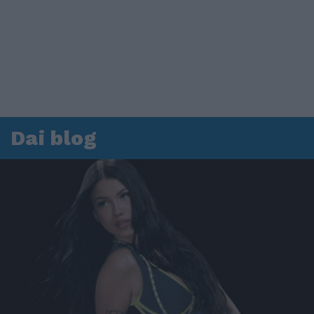
Dai blog