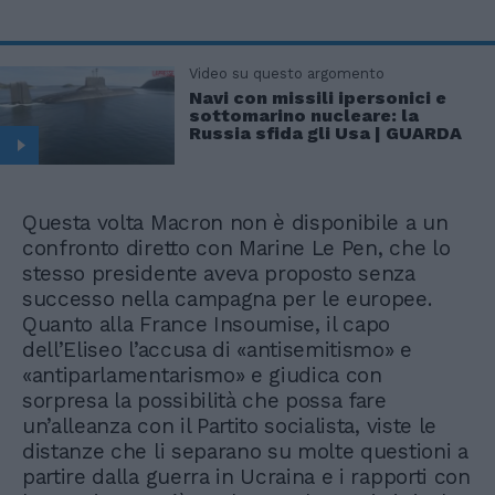
Video su questo argomento
Navi con missili ipersonici e
sottomarino nucleare: la
Russia sfida gli Usa | GUARDA
Questa volta Macron non è disponibile a un
confronto diretto con Marine Le Pen, che lo
stesso presidente aveva proposto senza
successo nella campagna per le europee.
Quanto alla France Insoumise, il capo
dell’Eliseo l’accusa di «antisemitismo» e
«antiparlamentarismo» e giudica con
sorpresa la possibilità che possa fare
un’alleanza con il Partito socialista, viste le
distanze che li separano su molte questioni a
partire dalla guerra in Ucraina e i rapporti con