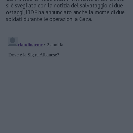
si è svegliata con la notizia del salvataggio di due
ostaggi, l'IDF ha annunciato anche la morte di due
soldati durante le operazioni a Gaza.