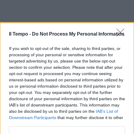
Il Tempo -
Do Not Process My Personal Information
If you wish to opt-out of the sale, sharing to third parties, or
processing of your personal or sensitive information for
targeted advertising by us, please use the below opt-out
section to confirm your selection. Please note that after your
opt-out request is processed you may continue seeing
interest-based ads based on personal information utilized by
us or personal information disclosed to third parties prior to
your opt-out. You may separately opt-out of the further
disclosure of your personal information by third parties on the
IAB’s list of downstream participants. This information may
also be disclosed by us to third parties on the
IAB’s List of
Downstream Participants
that may further disclose it to other
third parties.