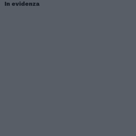
In evidenza