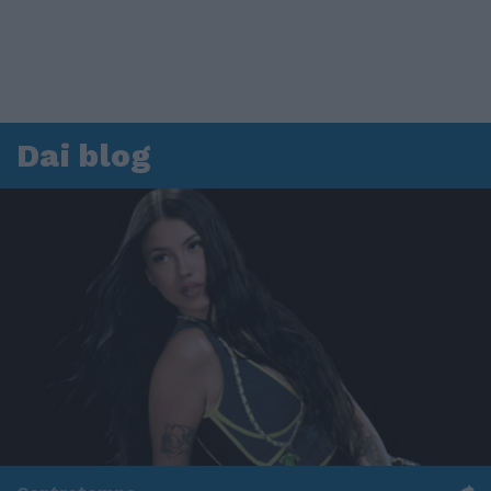
Dai blog