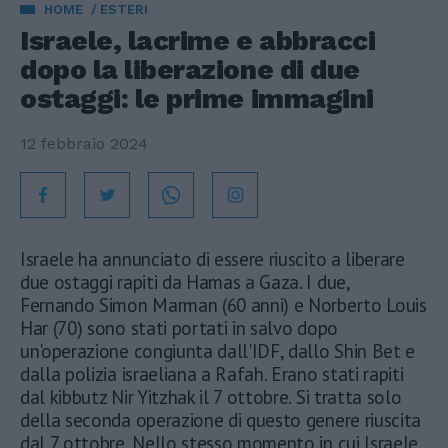
HOME
ESTERI
Israele, lacrime e abbracci
dopo la liberazione di due
ostaggi: le prime immagini
12 febbraio 2024
Israele ha annunciato di essere riuscito a liberare
due ostaggi rapiti da Hamas a Gaza. I due,
Fernando Simon Marman (60 anni) e Norberto Louis
Har (70) sono stati portati in salvo dopo
un'operazione congiunta dall'IDF, dallo Shin Bet e
dalla polizia israeliana a Rafah. Erano stati rapiti
dal kibbutz Nir Yitzhak il 7 ottobre. Si tratta solo
della seconda operazione di questo genere riuscita
dal 7 ottobre. Nello stesso momento in cui Israele