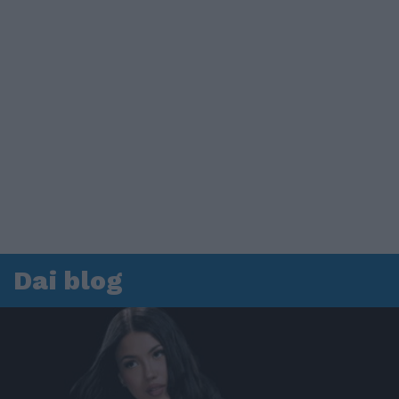
Dai blog