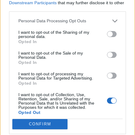
Downstream Participants
that may further disclose it to other
third parties.
Personal Data Processing Opt Outs
I want to opt-out of the Sharing of my
personal data.
Opted In
I want to opt-out of the Sale of my
Personal Data.
Opted In
I want to opt-out of processing my
Personal Data for Targeted Advertising.
Opted In
I want to opt-out of Collection, Use,
Retention, Sale, and/or Sharing of my
Personal Data that Is Unrelated with the
Purposes for which it was collected.
Opted Out
CONFIRM