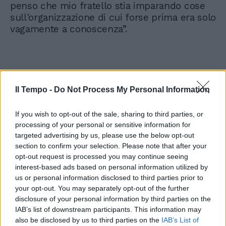
penso che mio fratello stia imparando cose
sull'organizzazione di cui forse prima era solo
vagamente a conoscenza”.
Il Tempo -
Do Not Process My Personal Information
If you wish to opt-out of the sale, sharing to third parties, or
processing of your personal or sensitive information for
targeted advertising by us, please use the below opt-out
section to confirm your selection. Please note that after your
opt-out request is processed you may continue seeing
interest-based ads based on personal information utilized by
us or personal information disclosed to third parties prior to
your opt-out. You may separately opt-out of the further
disclosure of your personal information by third parties on the
IAB’s list of downstream participants. This information may
also be disclosed by us to third parties on the
IAB’s List of