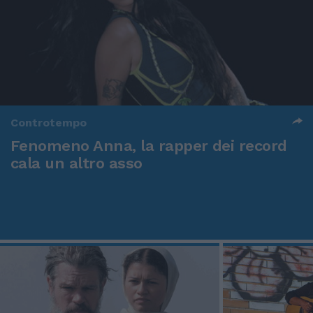
Controtempo
Fenomeno Anna, la rapper dei record
cala un altro asso