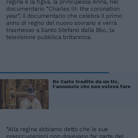
regina è la figlia, la principessa Anna, nel
documentario “Charles III: the coronation
year”, il documentario che celebra il primo
anno di regno del nuovo sovrano e verrà
trasmesso a Santo Stefano dalla Bbc, la
televisione pubblica britannica.
Re Carlo tradito da un tic,
l'annuncio che non voleva fare
“Alla regina abbiamo detto che le sue
preoccupazioni non dovevano far parte del