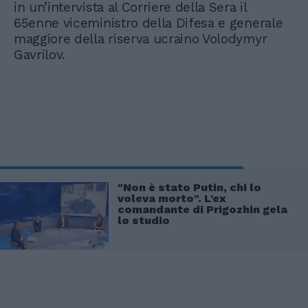
in un’intervista al Corriere della Sera il
65enne viceministro della Difesa e generale
maggiore della riserva ucraino Volodymyr
Gavrilov.
"Non è stato Putin, chi lo
voleva morto". L'ex
comandante di Prigozhin gela
lo studio