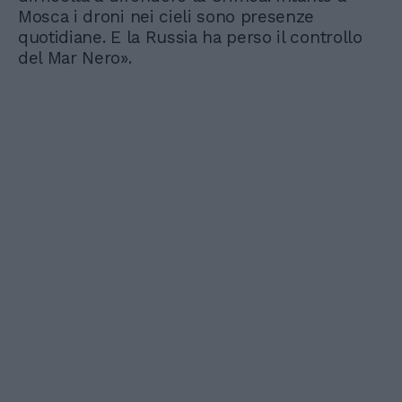
Mosca i droni nei cieli sono presenze
quotidiane. E la Russia ha perso il controllo
del Mar Nero».