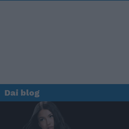
Dai blog