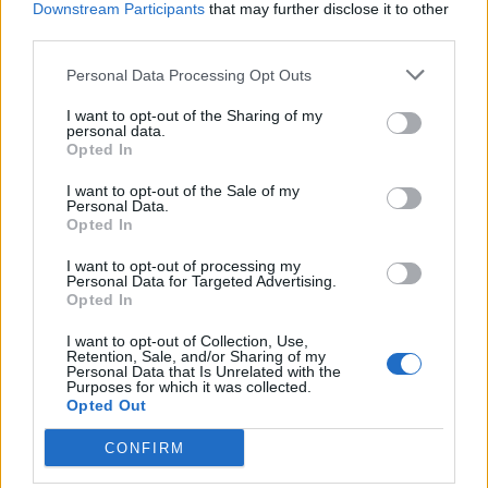
Downstream Participants
that may further disclose it to other
third parties.
Personal Data Processing Opt Outs
I want to opt-out of the Sharing of my
personal data.
Opted In
I want to opt-out of the Sale of my
Personal Data.
Opted In
I want to opt-out of processing my
Personal Data for Targeted Advertising.
Opted In
I want to opt-out of Collection, Use,
Retention, Sale, and/or Sharing of my
Personal Data that Is Unrelated with the
Purposes for which it was collected.
Opted Out
CONFIRM
In evidenza