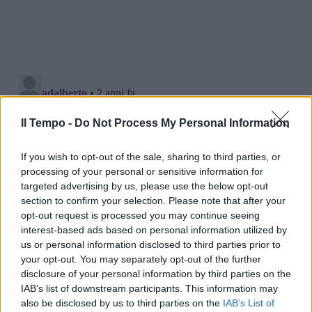
Il Tempo -
Do Not Process My Personal Information
If you wish to opt-out of the sale, sharing to third parties, or
processing of your personal or sensitive information for
targeted advertising by us, please use the below opt-out
section to confirm your selection. Please note that after your
opt-out request is processed you may continue seeing
interest-based ads based on personal information utilized by
us or personal information disclosed to third parties prior to
your opt-out. You may separately opt-out of the further
disclosure of your personal information by third parties on the
IAB’s list of downstream participants. This information may
also be disclosed by us to third parties on the
IAB’s List of