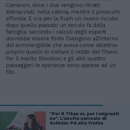
Cameron, dove i due vengono ritratti
abbracciati, nella cabina, mentre il piroscafo
affonda. E ora per la Rush un nuovo incubo
dopo quello passato un secolo fa dalla
famiglia: secondo i calcoli degli esperti
dovrebbe essere finito l’ossigeno all’interno
del sommergibile che aveva come obiettivo
proprio quello di visitare il relitto del Titanic.
Per il marito Stockton e gli altri quattro
passeggeri le speranze sono appese ad un
filo.
"Per il Titan sì, per i migranti
no". L'uscita surreale di
Schlein: Pd alla frutta