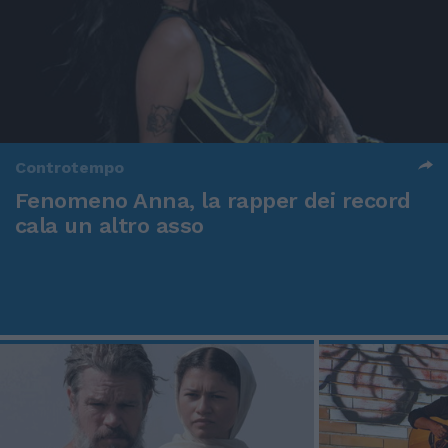
Controtempo
Fenomeno Anna, la rapper dei record
cala un altro asso