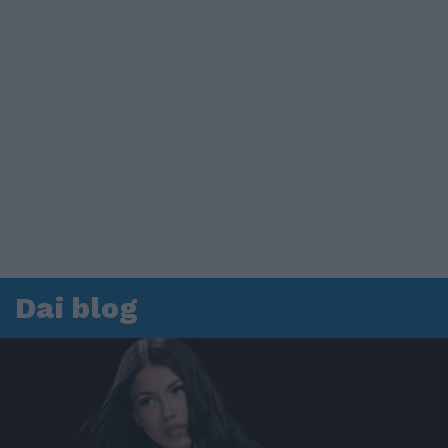
Dai blog