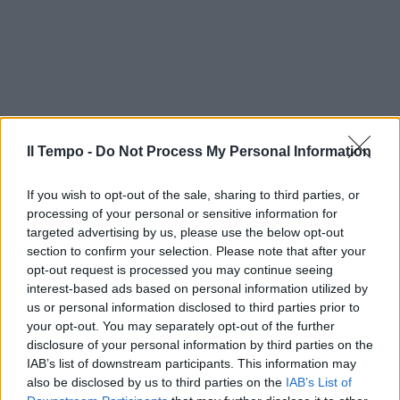
Il Tempo -
Do Not Process My Personal Information
If you wish to opt-out of the sale, sharing to third parties, or
processing of your personal or sensitive information for
targeted advertising by us, please use the below opt-out
section to confirm your selection. Please note that after your
opt-out request is processed you may continue seeing
interest-based ads based on personal information utilized by
us or personal information disclosed to third parties prior to
your opt-out. You may separately opt-out of the further
disclosure of your personal information by third parties on the
IAB’s list of downstream participants. This information may
also be disclosed by us to third parties on the
IAB’s List of