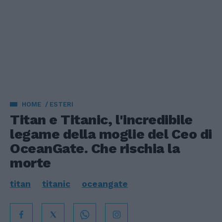
HOME
ESTERI
Titan e Titanic, l'incredibile
legame della moglie del Ceo di
OceanGate. Che rischia la
morte
titan
titanic
oceangate