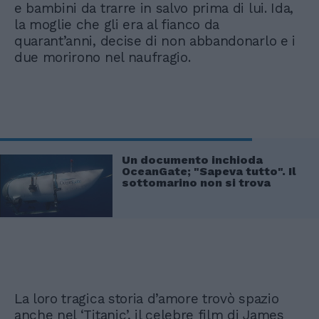
e bambini da trarre in salvo prima di lui. Ida,
la moglie che gli era al fianco da
quarant’anni, decise di non abbandonarlo e i
due morirono nel naufragio.
Un documento inchioda
OceanGate; "Sapeva tutto". Il
sottomarino non si trova
La loro tragica storia d’amore trovò spazio
anche nel ‘Titanic’, il celebre film di James