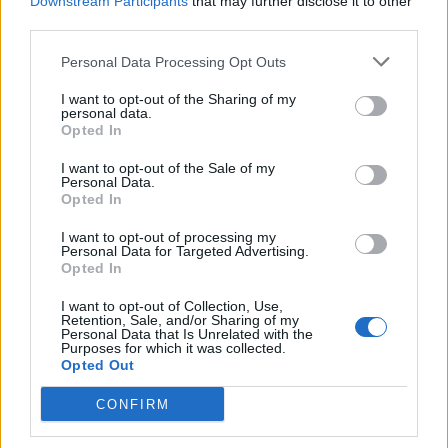
Downstream Participants
that may further disclose it to other
third parties.
Personal Data Processing Opt Outs
I want to opt-out of the Sharing of my
personal data.
Opted In
I want to opt-out of the Sale of my
Personal Data.
Opted In
I want to opt-out of processing my
Personal Data for Targeted Advertising.
Opted In
I want to opt-out of Collection, Use,
Retention, Sale, and/or Sharing of my
Personal Data that Is Unrelated with the
Purposes for which it was collected.
Opted Out
CONFIRM
In evidenza