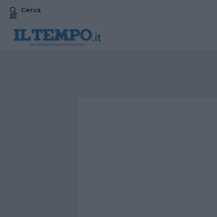
Cerca