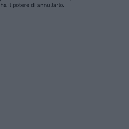
a il potere di annullarlo.