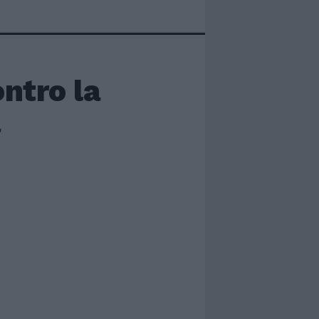
ontro la