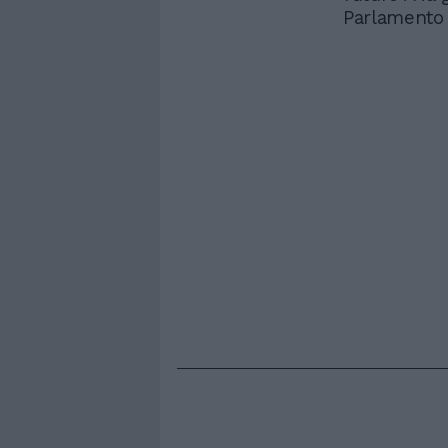
Parlamento h