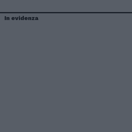
In evidenza