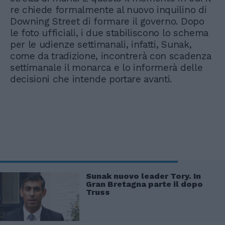
re chiede formalmente al nuovo inquilino di
Downing Street di formare il governo. Dopo
le foto ufficiali, i due stabiliscono lo schema
per le udienze settimanali, infatti, Sunak,
come da tradizione, incontrerà con scadenza
settimanale il monarca e lo informerà delle
decisioni che intende portare avanti.
Sunak nuovo leader Tory. In
Gran Bretagna parte il dopo
Truss