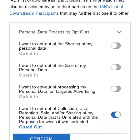
also be disclosed by us to third parties on the
IAB’s List of
Downstream Participants
that may further disclose it to other
third parties.
Personal Data Processing Opt Outs
I want to opt-out of the Sharing of my
personal data.
Opted In
I want to opt-out of the Sale of my
Personal Data.
Opted In
I want to opt-out of processing my
Personal Data for Targeted Advertising.
Opted In
I want to opt-out of Collection, Use,
Retention, Sale, and/or Sharing of my
Personal Data that Is Unrelated with the
Purposes for which it was collected.
Opted Out
CONFIRM