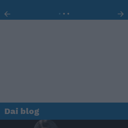
Dai blog