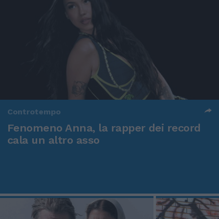
Controtempo
Fenomeno Anna, la rapper dei record
cala un altro asso