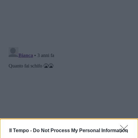
Il Tempo -
Do Not Process My Personal Information