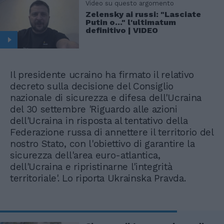
Video su questo argomento
Zelensky ai russi: "Lasciate
Putin o..." l'ultimatum
definitivo | VIDEO
Il presidente ucraino ha firmato il relativo
decreto sulla decisione del Consiglio
nazionale di sicurezza e difesa dell'Ucraina
del 30 settembre 'Riguardo alle azioni
dell'Ucraina in risposta al tentativo della
Federazione russa di annettere il territorio del
nostro Stato, con l'obiettivo di garantire la
sicurezza dell'area euro-atlantica,
dell'Ucraina e ripristinarne l'integrità
territoriale'. Lo riporta Ukrainska Pravda.