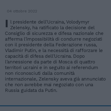
04 ottobre 2022
I
l presidente dell'Ucraina, Volodymyr
Zelensky, ha ratificato la decisione del
Consiglio di sicurezza e difesa nazionale che
afferma l'impossibilità di condurre negoziati
con il presidente della Federazione russa,
Vladimir Putin, e la necessità di rafforzare le
capacità di difesa dell'Ucraina. Dopo
l'annessione da parte di Mosca di quattro
territori ucraini e in seguito ai referendum
non riconosciuti dalla comunità
internazionale, Zelensky aveva già annunciato
che non avrebbe mai negoziato con una
Russia guidata da Putin.