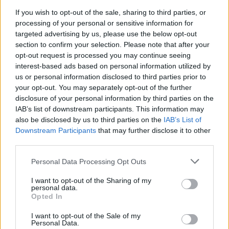
If you wish to opt-out of the sale, sharing to third parties, or
processing of your personal or sensitive information for
targeted advertising by us, please use the below opt-out
section to confirm your selection. Please note that after your
opt-out request is processed you may continue seeing
interest-based ads based on personal information utilized by
us or personal information disclosed to third parties prior to
your opt-out. You may separately opt-out of the further
disclosure of your personal information by third parties on the
IAB’s list of downstream participants. This information may
also be disclosed by us to third parties on the
IAB’s List of
Downstream Participants
that may further disclose it to other
third parties.
Personal Data Processing Opt Outs
I want to opt-out of the Sharing of my
personal data.
Opted In
I want to opt-out of the Sale of my
Personal Data.