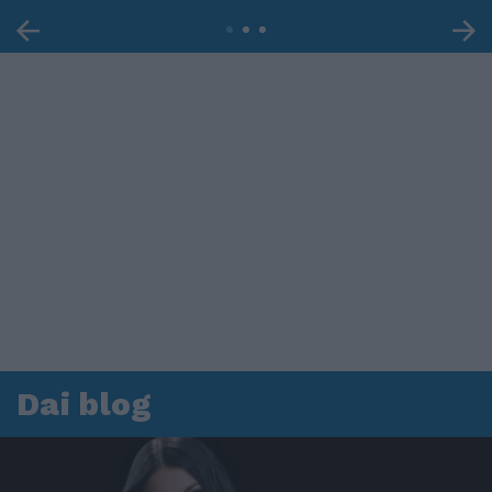
Dai blog