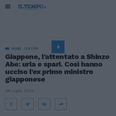
HOME
ESTERI
Giappone, l'attentato a Shinzo
Abe: urla e spari. Così hanno
ucciso l'ex primo ministro
giapponese
08 luglio 2022