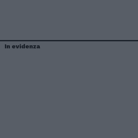
In evidenza