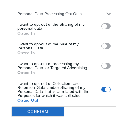
third parties.
Personal Data Processing Opt Outs
I want to opt-out of the Sharing of my
personal data.
Opted In
I want to opt-out of the Sale of my
Personal Data.
Opted In
I want to opt-out of processing my
Personal Data for Targeted Advertising.
Opted In
I want to opt-out of Collection, Use,
Retention, Sale, and/or Sharing of my
Personal Data that Is Unrelated with the
Purposes for which it was collected.
Opted Out
CONFIRM
00:00
01:16