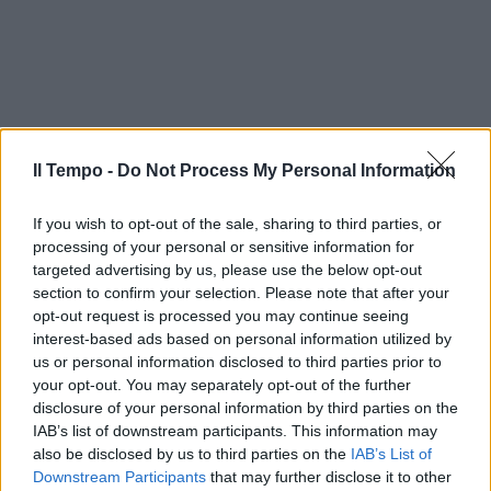
Il Tempo -
Do Not Process My Personal Information
If you wish to opt-out of the sale, sharing to third parties, or
processing of your personal or sensitive information for
targeted advertising by us, please use the below opt-out
section to confirm your selection. Please note that after your
opt-out request is processed you may continue seeing
interest-based ads based on personal information utilized by
us or personal information disclosed to third parties prior to
your opt-out. You may separately opt-out of the further
disclosure of your personal information by third parties on the
IAB’s list of downstream participants. This information may
also be disclosed by us to third parties on the
IAB’s List of
Downstream Participants
that may further disclose it to other