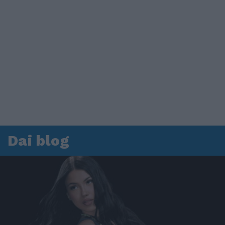
Dai blog