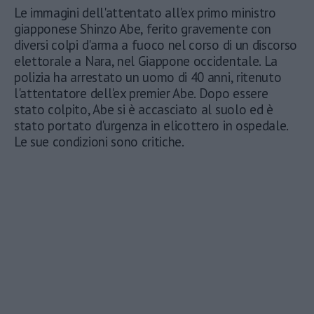
Le immagini dell'attentato all'ex primo ministro
giapponese Shinzo Abe, ferito gravemente con
diversi colpi d'arma a fuoco nel corso di un discorso
elettorale a Nara, nel Giappone occidentale. La
polizia ha arrestato un uomo di 40 anni, ritenuto
l'attentatore dell'ex premier Abe. Dopo essere
stato colpito, Abe si è accasciato al suolo ed è
stato portato d'urgenza in elicottero in ospedale.
Le sue condizioni sono critiche.