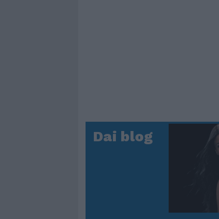
Dai blog