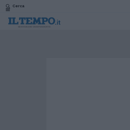
Cerca