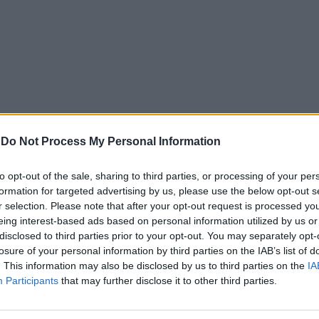
-
Do Not Process My Personal Information
to opt-out of the sale, sharing to third parties, or processing of your per
formation for targeted advertising by us, please use the below opt-out s
r selection. Please note that after your opt-out request is processed y
eing interest-based ads based on personal information utilized by us or
disclosed to third parties prior to your opt-out. You may separately opt-
losure of your personal information by third parties on the IAB’s list of
. This information may also be disclosed by us to third parties on the
IA
Participants
that may further disclose it to other third parties.