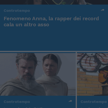
Controtempo
Fenomeno Anna, la rapper dei record
cala un altro asso
Controtempo
Controtempo