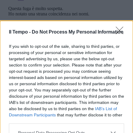
Il Tempo -
Do Not Process My Personal Information
If you wish to opt-out of the sale, sharing to third parties, or
processing of your personal or sensitive information for
targeted advertising by us, please use the below opt-out
section to confirm your selection. Please note that after your
opt-out request is processed you may continue seeing
interest-based ads based on personal information utilized by
us or personal information disclosed to third parties prior to
your opt-out. You may separately opt-out of the further
disclosure of your personal information by third parties on the
IAB’s list of downstream participants. This information may
also be disclosed by us to third parties on the
IAB’s List of
Downstream Participants
that may further disclose it to other
third parties.
Personal Data Processing Opt Outs