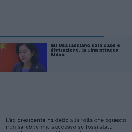
Gli Usa lasciano solo caos e
distruzione, la Cina attacca
Biden
L’ex presidente ha detto alla folla che «questo
non sarebbe mai successo se fossi stato