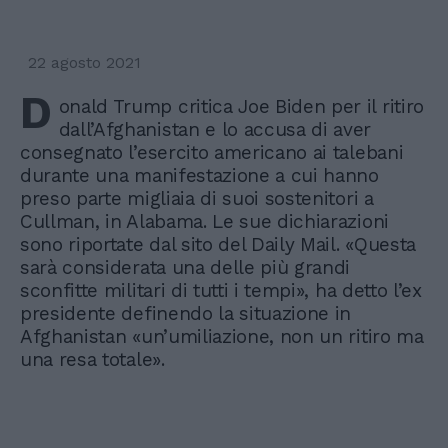
22 agosto 2021
D
onald Trump critica Joe Biden per il ritiro
dall’Afghanistan e lo accusa di aver
consegnato l’esercito americano ai talebani
durante una manifestazione a cui hanno
preso parte migliaia di suoi sostenitori a
Cullman, in Alabama. Le sue dichiarazioni
sono riportate dal sito del Daily Mail. «Questa
sarà considerata una delle più grandi
sconfitte militari di tutti i tempi», ha detto l’ex
presidente definendo la situazione in
Afghanistan «un’umiliazione, non un ritiro ma
una resa totale».