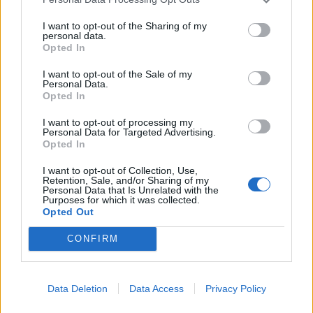
I want to opt-out of the Sharing of my
personal data.
Opted In
I want to opt-out of the Sale of my
Personal Data.
Opted In
I want to opt-out of processing my
Personal Data for Targeted Advertising.
Opted In
I want to opt-out of Collection, Use,
Retention, Sale, and/or Sharing of my
Personal Data that Is Unrelated with the
Purposes for which it was collected.
In evidenza
Opted Out
CONFIRM
Data Deletion
Data Access
Privacy Policy