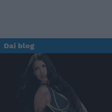
Dai blog