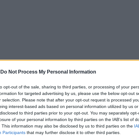
-
Do Not Process My Personal Information
to opt-out of the sale, sharing to third parties, or processing of your per
formation for targeted advertising by us, please use the below opt-out s
r selection. Please note that after your opt-out request is processed y
eing interest-based ads based on personal information utilized by us or
disclosed to third parties prior to your opt-out. You may separately opt-
losure of your personal information by third parties on the IAB’s list of
. This information may also be disclosed by us to third parties on the
IA
Participants
that may further disclose it to other third parties.