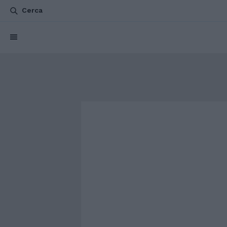
Cerca