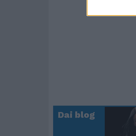
Dai blog