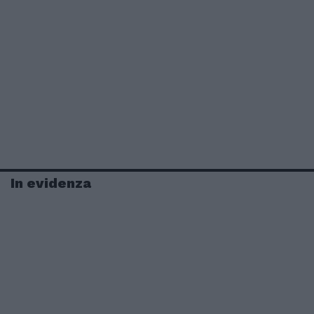
In evidenza