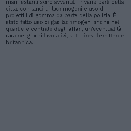
manifestanti sono avvenuti in varie parti della
città, con lanci di lacrimogeni e uso di
proiettili di gomma da parte della polizia. È
stato fatto uso di gas lacrimogeni anche nel
quartiere centrale degli affari, un'eventualità
rara nei giorni lavorativi, sottolinea l'emittente
britannica.