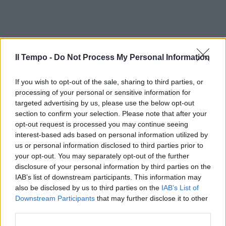
Il Tempo -
Do Not Process My Personal Information
If you wish to opt-out of the sale, sharing to third parties, or
processing of your personal or sensitive information for
targeted advertising by us, please use the below opt-out
section to confirm your selection. Please note that after your
opt-out request is processed you may continue seeing
interest-based ads based on personal information utilized by
us or personal information disclosed to third parties prior to
your opt-out. You may separately opt-out of the further
disclosure of your personal information by third parties on the
IAB’s list of downstream participants. This information may
also be disclosed by us to third parties on the
IAB’s List of
Downstream Participants
that may further disclose it to other
third parties.