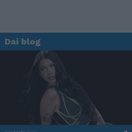
Dai blog