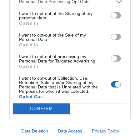
Personal Data Processing Opt Outs
I want to opt-out of the Sharing of my
personal data.
Opted In
I want to opt-out of the Sale of my
Personal Data.
Opted In
I want to opt-out of processing my
Personal Data for Targeted Advertising.
Opted In
I want to opt-out of Collection, Use,
Retention, Sale, and/or Sharing of my
Personal Data that Is Unrelated with the
Purposes for which it was collected.
Opted Out
CONFIRM
Data Deletion
Data Access
Privacy Policy