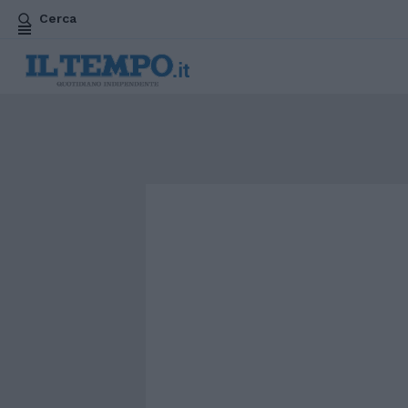
Cerca