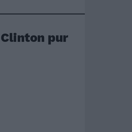
Clinton pur