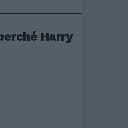
perché Harry