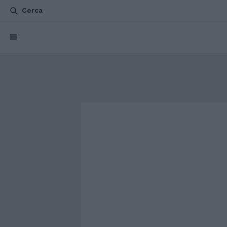
Cerca