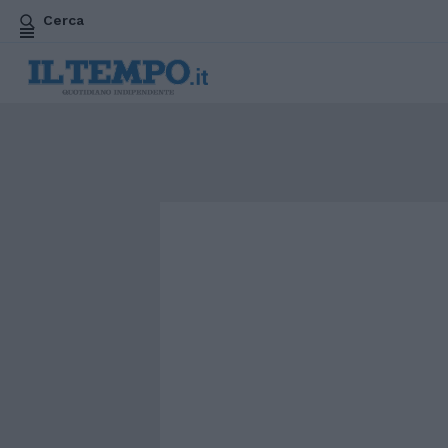
Cerca