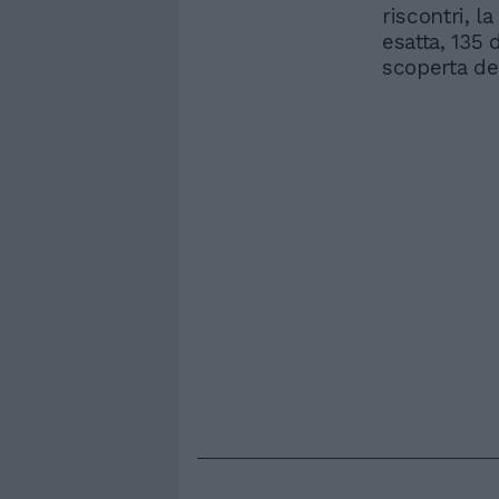
riscontri, la
esatta, 135 
scoperta de