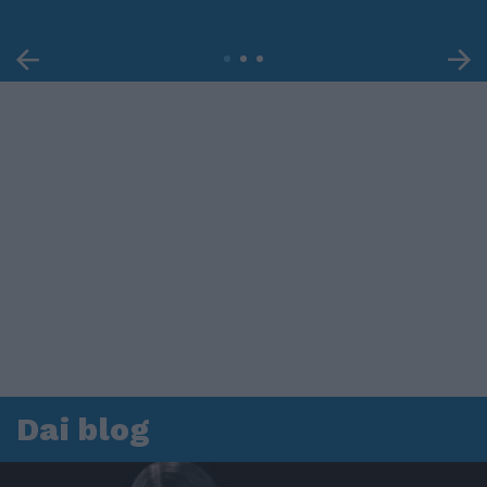
Dai blog