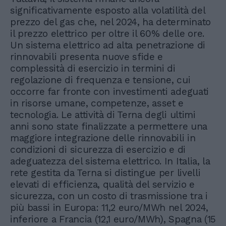
significativamente esposto alla volatilità del
prezzo del gas che, nel 2024, ha determinato
il prezzo elettrico per oltre il 60% delle ore.
Un sistema elettrico ad alta penetrazione di
rinnovabili presenta nuove sfide e
complessità di esercizio in termini di
regolazione di frequenza e tensione, cui
occorre far fronte con investimenti adeguati
in risorse umane, competenze, asset e
tecnologia. Le attività di Terna degli ultimi
anni sono state finalizzate a permettere una
maggiore integrazione delle rinnovabili in
condizioni di sicurezza di esercizio e di
adeguatezza del sistema elettrico. In Italia, la
rete gestita da Terna si distingue per livelli
elevati di efficienza, qualità del servizio e
sicurezza, con un costo di trasmissione tra i
più bassi in Europa: 11,2 euro/MWh nel 2024,
inferiore a Francia (12,1 euro/MWh), Spagna (15