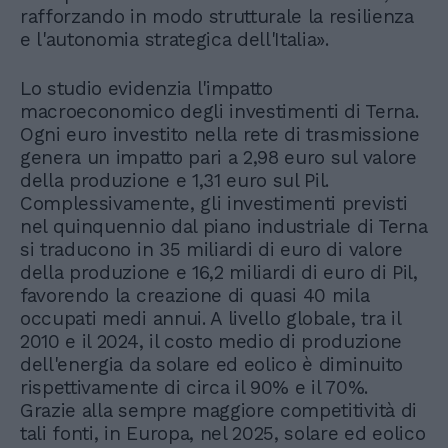
rafforzando in modo strutturale la resilienza
e l'autonomia strategica dell'Italia».
Lo studio evidenzia l'impatto
macroeconomico degli investimenti di Terna.
Ogni euro investito nella rete di trasmissione
genera un impatto pari a 2,98 euro sul valore
della produzione e 1,31 euro sul Pil.
Complessivamente, gli investimenti previsti
nel quinquennio dal piano industriale di Terna
si traducono in 35 miliardi di euro di valore
della produzione e 16,2 miliardi di euro di Pil,
favorendo la creazione di quasi 40 mila
occupati medi annui. A livello globale, tra il
2010 e il 2024, il costo medio di produzione
dell'energia da solare ed eolico è diminuito
rispettivamente di circa il 90% e il 70%.
Grazie alla sempre maggiore competitività di
tali fonti, in Europa, nel 2025, solare ed eolico