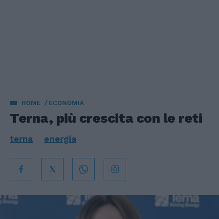
HOME
ECONOMIA
Terna, più crescita con le reti
terna
energia