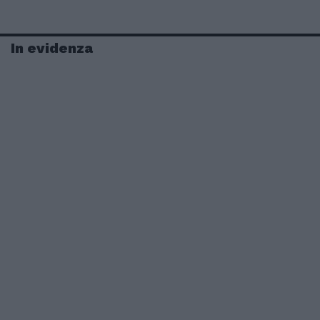
In evidenza