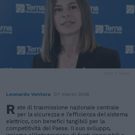
Foto: Il Tempo
Leonardo Ventura
07 marzo 2026
R
ete di trasmissione nazionale centrale
per la sicurezza e l'efficienza del sistema
elettrico, con benefici tangibili per la
competitività del Paese. Il suo sviluppo,