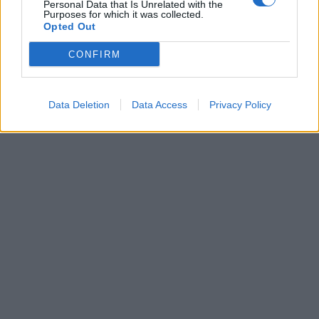
Personal Data that Is Unrelated with the
Purposes for which it was collected.
Opted Out
CONFIRM
Data Deletion
Data Access
Privacy Policy