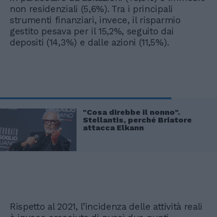
non residenziali (5,6%). Tra i principali
strumenti finanziari, invece, il risparmio
gestito pesava per il 15,2%, seguito dai
depositi (14,3%) e dalle azioni (11,5%).
"Cosa direbbe il nonno".
Stellantis, perché Briatore
attacca Elkann
Rispetto al 2021, l’incidenza delle attività reali