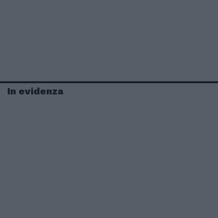
In evidenza