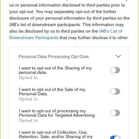
us or personal information disclosed to third parties prior to
your opt-out. You may separately opt-out of the further
disclosure of your personal information by third parties on the
IAB’s list of downstream participants. This information may
also be disclosed by us to third parties on the
IAB’s List of
Downstream Participants
that may further disclose it to other
third parties.
Personal Data Processing Opt Outs
I want to opt-out of the Sharing of my
personal data.
Opted In
I want to opt-out of the Sale of my
Personal Data.
Opted In
I want to opt-out of processing my
Personal Data for Targeted Advertising.
Opted In
I want to opt-out of Collection, Use,
Retention, Sale, and/or Sharing of my