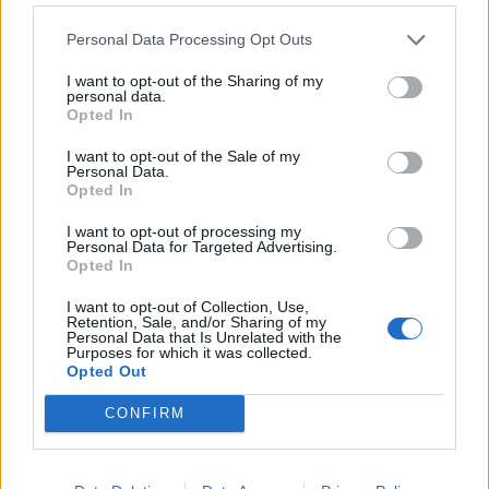
Personal Data Processing Opt Outs
I want to opt-out of the Sharing of my
personal data.
Opted In
I want to opt-out of the Sale of my
Personal Data.
Opted In
I want to opt-out of processing my
Personal Data for Targeted Advertising.
Opted In
I want to opt-out of Collection, Use,
Retention, Sale, and/or Sharing of my
Personal Data that Is Unrelated with the
Purposes for which it was collected.
Opted Out
CONFIRM