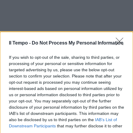
Il Tempo -
Do Not Process My Personal Information
If you wish to opt-out of the sale, sharing to third parties, or
processing of your personal or sensitive information for
targeted advertising by us, please use the below opt-out
section to confirm your selection. Please note that after your
opt-out request is processed you may continue seeing
interest-based ads based on personal information utilized by
us or personal information disclosed to third parties prior to
your opt-out. You may separately opt-out of the further
disclosure of your personal information by third parties on the
IAB’s list of downstream participants. This information may
also be disclosed by us to third parties on the
IAB’s List of
Downstream Participants
that may further disclose it to other
third parties.