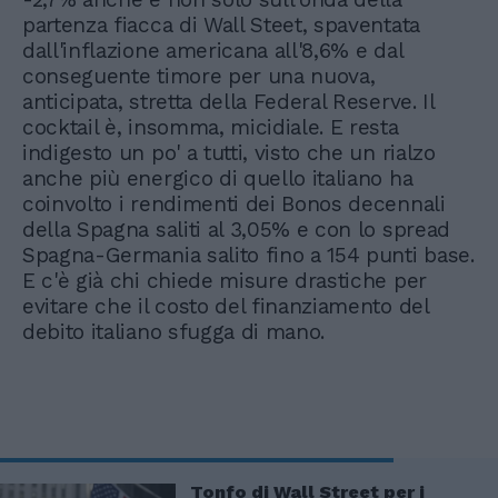
partenza fiacca di Wall Steet, spaventata
dall'inflazione americana all'8,6% e dal
conseguente timore per una nuova,
anticipata, stretta della Federal Reserve. Il
cocktail è, insomma, micidiale. E resta
indigesto un po' a tutti, visto che un rialzo
anche più energico di quello italiano ha
coinvolto i rendimenti dei Bonos decennali
della Spagna saliti al 3,05% e con lo spread
Spagna-Germania salito fino a 154 punti base.
E c'è già chi chiede misure drastiche per
evitare che il costo del finanziamento del
debito italiano sfugga di mano.
Tonfo di Wall Street per i