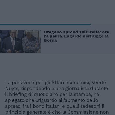
Uragano spread sull'Italia: ora
fa paura. Lagarde distrugge la
Borsa
La portavoce per gli Affari economici, Veerle
Nuyts, rispondendo a una giornalista durante
il briefing di quotidiano per la stampa, ha
spiegato che «riguardo all'aumento dello
spread fra i bond italiani e quelli tedeschi il
principio generale è che la Commissione non