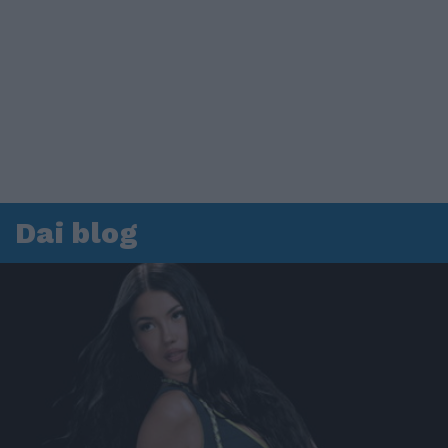
Dai blog