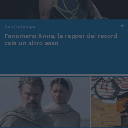
Controtempo
Fenomeno Anna, la rapper dei record
cala un altro asso