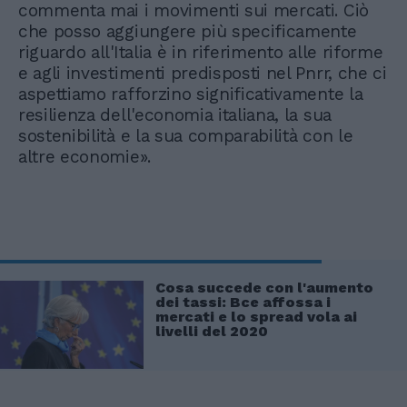
commenta mai i movimenti sui mercati. Ciò
che posso aggiungere più specificamente
riguardo all'Italia è in riferimento alle riforme
e agli investimenti predisposti nel Pnrr, che ci
aspettiamo rafforzino significativamente la
resilienza dell'economia italiana, la sua
sostenibilità e la sua comparabilità con le
altre economie».
Cosa succede con l'aumento
dei tassi: Bce affossa i
mercati e lo spread vola ai
livelli del 2020