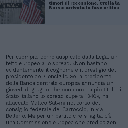
timori di recessione. Crolla la
Borsa: arrivata la fase critica
Per esempio, come auspicato dalla Lega, un
tetto europeo allo spread. «Non bastano
evidentemente il cognome e il prestigio del
presidente del Consiglio. Se la presidente
della Banca centrale europea annuncia un
giovedì di giugno che non compra più titoli di
Stato italiano lo spread supera i 240», ha
attaccato Matteo Salvini nel corso del
consiglio federale del Carroccio, in via
Bellerio. Ma per un partito che si agita, c'è
una Commissione europea che predica zen.