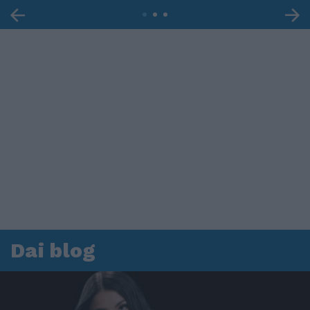
Dai blog