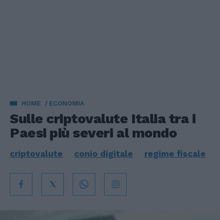
HOME
ECONOMIA
Sulle criptovalute Italia tra i
Paesi più severi al mondo
criptovalute
conio digitale
regime fiscale