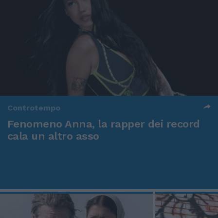
Controtempo
Fenomeno Anna, la rapper dei record
cala un altro asso