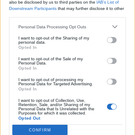
also be disclosed by us to third parties on the
IAB’s List of
Downstream Participants
that may further disclose it to other
third parties.
Personal Data Processing Opt Outs
I want to opt-out of the Sharing of my
personal data.
Opted In
I want to opt-out of the Sale of my
Personal Data.
Opted In
I want to opt-out of processing my
Personal Data for Targeted Advertising.
Opted In
I want to opt-out of Collection, Use,
Retention, Sale, and/or Sharing of my
Personal Data that Is Unrelated with the
Purposes for which it was collected.
Opted Out
CONFIRM