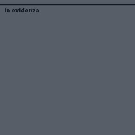
In evidenza