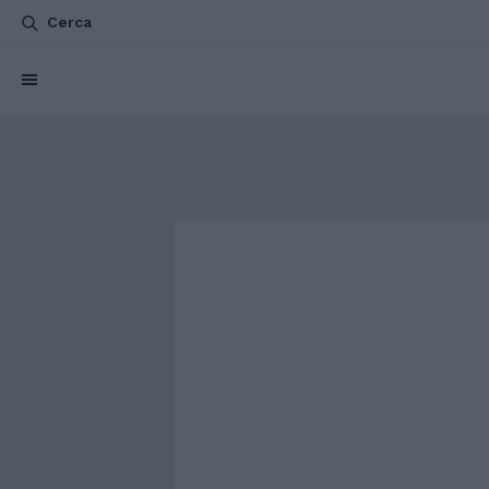
Cerca