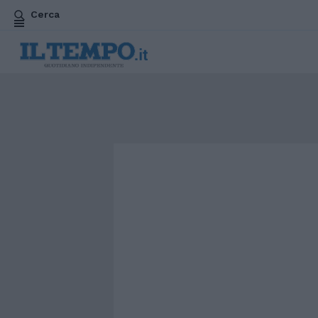
Cerca