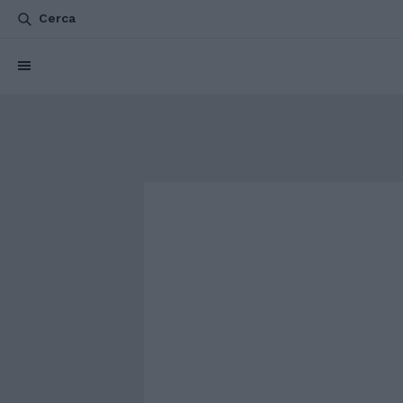
Cerca