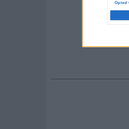
Opted 