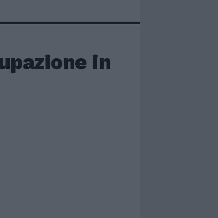
cupazione in